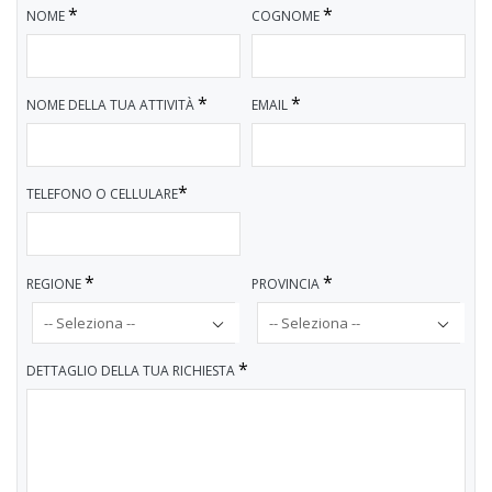
*
*
NOME
COGNOME
*
*
NOME DELLA TUA ATTIVITÀ
EMAIL
*
TELEFONO O CELLULARE
*
*
REGIONE
PROVINCIA
*
DETTAGLIO DELLA TUA RICHIESTA