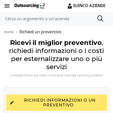
ELENCO AZIENDE
Richiedi un preventivo
Home
Ricevi il miglior preventivo
,
richiedi informazioni o i costi
per esternalizzare uno o più
servizi
Compila il form qui sotto e riceverai risposte il prima possibile!
RICHIEDI INFORMAZIONI O UN
PREVENTIVO