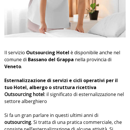
Il servizio
Outsourcing Hotel
è disponibile anche nel
comune di
Bassano del Grappa
nella provincia di
Veneto
.
Esternalizzazione di servizi e cicli operativi per il
tuo Hotel, albergo o struttura ricettiva
Outsourcing hotel
: il significato di esternalizzazione nel
settore alberghiero
Si fa un gran parlare in questi ultimi anni di
outsourcing
. Si tratta di una pratica commerciale, che
consiste nell’esternalizzazione di alcune attività. Si