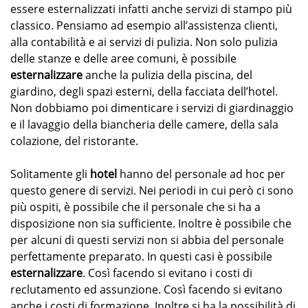
essere esternalizzati infatti anche servizi di stampo più
classico. Pensiamo ad esempio all’assistenza clienti,
alla contabilità e ai servizi di pulizia. Non solo pulizia
delle stanze e delle aree comuni, è possibile
esternalizzare
anche la pulizia della piscina, del
giardino, degli spazi esterni, della facciata dell’hotel.
Non dobbiamo poi dimenticare i servizi di giardinaggio
e il lavaggio della biancheria delle camere, della sala
colazione, del ristorante.
Solitamente gli
hotel
hanno del personale ad hoc per
questo genere di servizi. Nei periodi in cui però ci sono
più ospiti, è possibile che il personale che si ha a
disposizione non sia sufficiente. Inoltre è possibile che
per alcuni di questi servizi non si abbia del personale
perfettamente preparato. In questi casi è possibile
esternalizzare
. Così facendo si evitano i costi di
reclutamento ed assunzione. Così facendo si evitano
anche i costi di formazione. Inoltre si ha la possibilità di