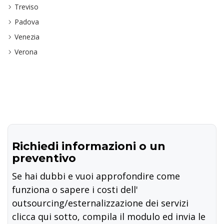
Treviso
Padova
Venezia
Verona
Richiedi informazioni o un
preventivo
Se hai dubbi e vuoi approfondire come
funziona o sapere i costi dell'
outsourcing/esternalizzazione dei servizi
clicca qui sotto, compila il modulo ed invia le