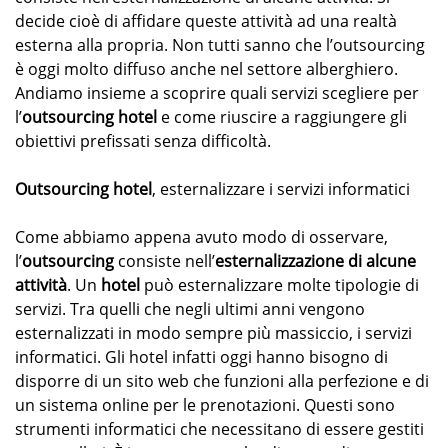
decide cioè di affidare queste attività ad una realtà
esterna alla propria. Non tutti sanno che l’outsourcing
è oggi molto diffuso anche nel settore alberghiero.
Andiamo insieme a scoprire quali servizi scegliere per
l’
outsourcing hotel
e come riuscire a raggiungere gli
obiettivi prefissati senza difficoltà.
Outsourcing hotel
, esternalizzare i servizi informatici
Come abbiamo appena avuto modo di osservare,
l’
outsourcing
consiste nell’
esternalizzazione di alcune
attività
. Un
hotel
può esternalizzare molte tipologie di
servizi. Tra quelli che negli ultimi anni vengono
esternalizzati in modo sempre più massiccio, i servizi
informatici. Gli hotel infatti oggi hanno bisogno di
disporre di un sito web che funzioni alla perfezione e di
un sistema online per le prenotazioni. Questi sono
strumenti informatici che necessitano di essere gestiti