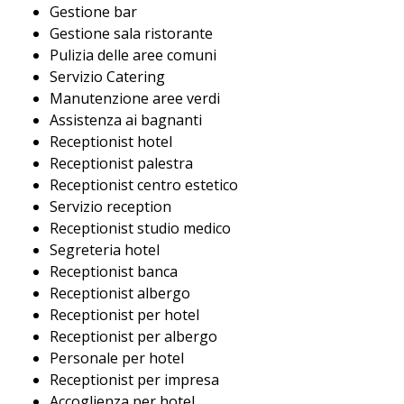
Gestione bar
Gestione sala ristorante
Pulizia delle aree comuni
Servizio Catering
Manutenzione aree verdi
Assistenza ai bagnanti
Receptionist hotel
Receptionist palestra
Receptionist centro estetico
Servizio reception
Receptionist studio medico
Segreteria hotel
Receptionist banca
Receptionist albergo
Receptionist per hotel
Receptionist per albergo
Personale per hotel
Receptionist per impresa
Accoglienza per hotel