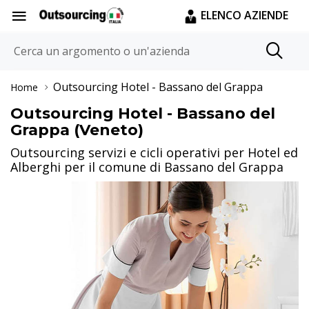
ELENCO AZIENDE
Outsourcing Hotel
- Bassano del Grappa
Home
Outsourcing Hotel - Bassano del
Grappa (Veneto)
Outsourcing servizi e cicli operativi per Hotel ed
Alberghi per il comune di Bassano del Grappa