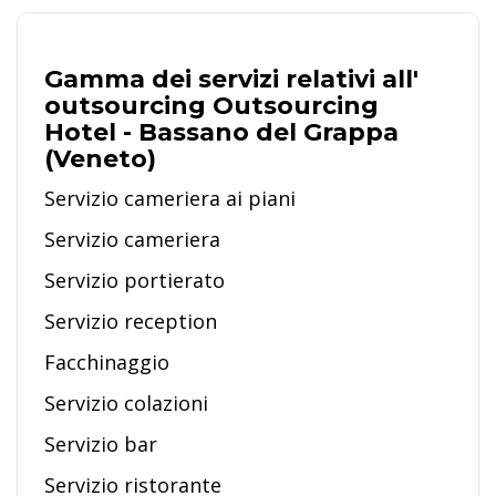
Gamma dei servizi relativi all'
outsourcing Outsourcing
Hotel - Bassano del Grappa
(Veneto)
Servizio cameriera ai piani
Servizio cameriera
Servizio portierato
Servizio reception
Facchinaggio
Servizio colazioni
Servizio bar
Servizio ristorante