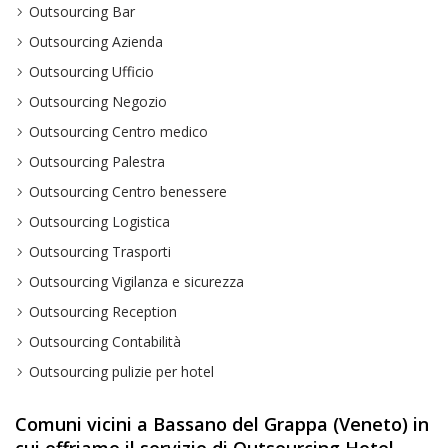
Outsourcing Bar
Outsourcing Azienda
Outsourcing Ufficio
Outsourcing Negozio
Outsourcing Centro medico
Outsourcing Palestra
Outsourcing Centro benessere
Outsourcing Logistica
Outsourcing Trasporti
Outsourcing Vigilanza e sicurezza
Outsourcing Reception
Outsourcing Contabilità
Outsourcing pulizie per hotel
Comuni vicini a Bassano del Grappa (Veneto) in