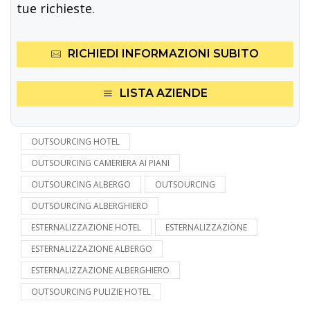
tue richieste.
RICHIEDI INFORMAZIONI SUBITO
LISTA AZIENDE
OUTSOURCING HOTEL
OUTSOURCING CAMERIERA AI PIANI
OUTSOURCING ALBERGO
OUTSOURCING
OUTSOURCING ALBERGHIERO
ESTERNALIZZAZIONE HOTEL
ESTERNALIZZAZIONE
ESTERNALIZZAZIONE ALBERGO
ESTERNALIZZAZIONE ALBERGHIERO
OUTSOURCING PULIZIE HOTEL