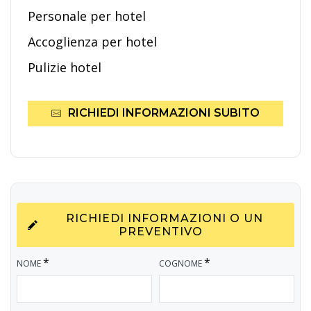
Personale per hotel
Accoglienza per hotel
Pulizie hotel
RICHIEDI INFORMAZIONI SUBITO
RICHIEDI INFORMAZIONI O UN
PREVENTIVO
*
*
NOME
COGNOME