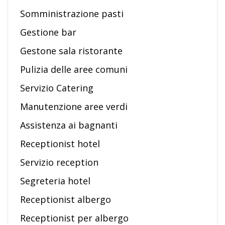
Somministrazione pasti
Gestione bar
Gestone sala ristorante
Pulizia delle aree comuni
Servizio Catering
Manutenzione aree verdi
Assistenza ai bagnanti
Receptionist hotel
Servizio reception
Segreteria hotel
Receptionist albergo
Receptionist per albergo