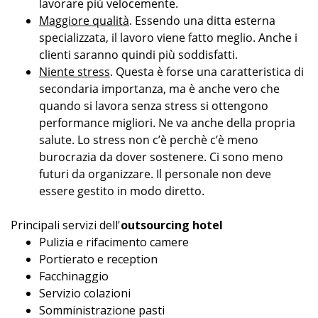
lavorare più velocemente.
Maggiore qualità
. Essendo una ditta esterna
specializzata, il lavoro viene fatto meglio. Anche i
clienti saranno quindi più soddisfatti.
Niente stress
. Questa è forse una caratteristica di
secondaria importanza, ma è anche vero che
quando si lavora senza stress si ottengono
performance migliori. Ne va anche della propria
salute. Lo stress non c’è perchè c’è meno
burocrazia da dover sostenere. Ci sono meno
futuri da organizzare. Il personale non deve
essere gestito in modo diretto.
Principali servizi dell'
outsourcing hotel
Pulizia e rifacimento camere
Portierato e reception
Facchinaggio
Servizio colazioni
Somministrazione pasti