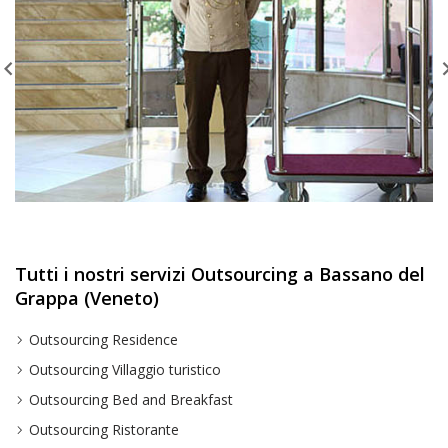
Tutti i nostri servizi Outsourcing a Bassano del
Grappa (Veneto)
Outsourcing Residence
Outsourcing Villaggio turistico
Outsourcing Bed and Breakfast
Outsourcing Ristorante