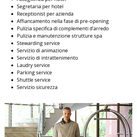
Segretaria per hotel
Receptionist per azienda
Affiancamento nella fase di pre-opening
Pulizia specifica di complementi d’arredo
Pulizia e manutenzione strutture spa
Stewarding service
Servizio di animazione
Servizio di intrattenimento
Laudry service
Parking service
Shuttle service
Servizio sicurezza