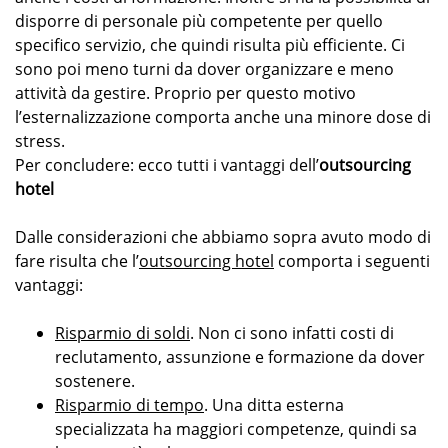
disporre di personale più competente per quello
specifico servizio, che quindi risulta più efficiente. Ci
sono poi meno turni da dover organizzare e meno
attività da gestire. Proprio per questo motivo
l’esternalizzazione comporta anche una minore dose di
stress.
Per concludere: ecco tutti i vantaggi dell’
outsourcing
hotel
Dalle considerazioni che abbiamo sopra avuto modo di
fare risulta che l’
outsourcing hotel
comporta i seguenti
vantaggi:
Risparmio di soldi
. Non ci sono infatti costi di
reclutamento, assunzione e formazione da dover
sostenere.
Risparmio di tempo
. Una ditta esterna
specializzata ha maggiori competenze, quindi sa