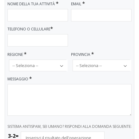
*
*
NOME DELLA TUA ATTIVITÀ
EMAIL
*
TELEFONO O CELLULARE
*
*
REGIONE
PROVINCIA
*
MESSAGGIO
SISTEMA ANTISPAM, SEI UMANO? RISPONDI ALLA DOMANDA SEGUENTE:
3-2=