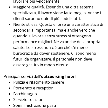
lavorare più velocemente.
Maggiore qualità
. Essendo una ditta esterna
specializzata, il lavoro viene fatto meglio. Anche i
clienti saranno quindi più soddisfatti.
Niente stress
. Questa è forse una caratteristica di
secondaria importanza, ma è anche vero che
quando si lavora senza stress si ottengono
performance migliori. Ne va anche della propria
salute. Lo stress non c’è perchè c’è meno
burocrazia da dover sostenere. Ci sono meno
futuri da organizzare. Il personale non deve
essere gestito in modo diretto.
Principali servizi dell'
outsourcing hotel
Pulizia e rifacimento camere
Portierato e reception
Facchinaggio
Servizio colazioni
Somministrazione pasti