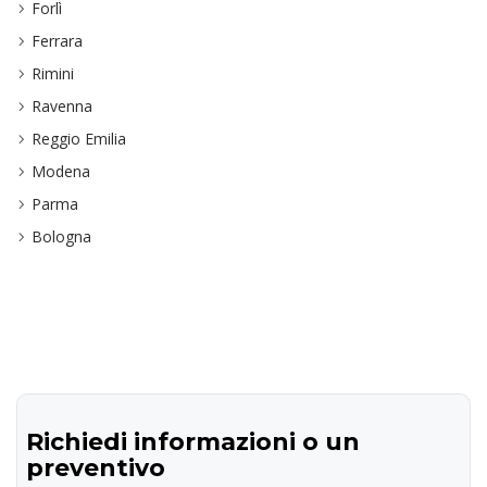
Forlì
Ferrara
Rimini
Ravenna
Reggio Emilia
Modena
Parma
Bologna
Richiedi informazioni o un
preventivo