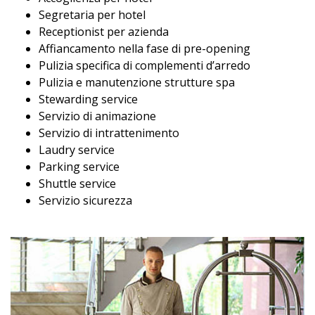
Segretaria per hotel
Receptionist per azienda
Affiancamento nella fase di pre-opening
Pulizia specifica di complementi d’arredo
Pulizia e manutenzione strutture spa
Stewarding service
Servizio di animazione
Servizio di intrattenimento
Laudry service
Parking service
Shuttle service
Servizio sicurezza