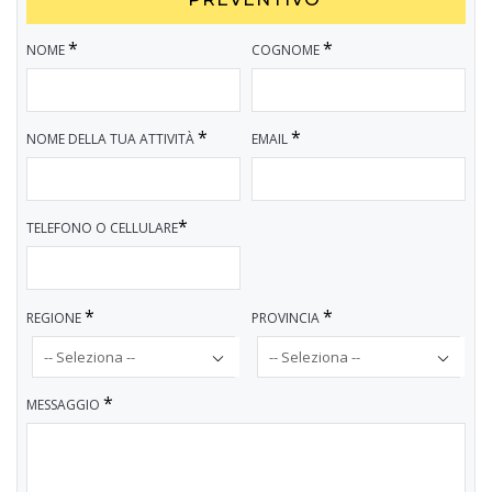
*
*
NOME
COGNOME
*
*
NOME DELLA TUA ATTIVITÀ
EMAIL
*
TELEFONO O CELLULARE
*
*
REGIONE
PROVINCIA
*
MESSAGGIO