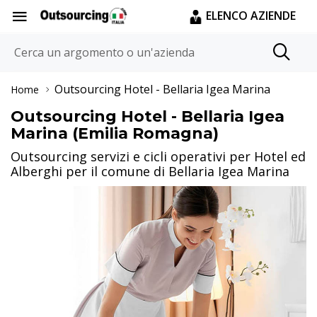
ELENCO AZIENDE
Outsourcing Hotel
- Bellaria Igea Marina
Home
Outsourcing Hotel - Bellaria Igea
Marina (Emilia Romagna)
Outsourcing servizi e cicli operativi per Hotel ed
Alberghi per il comune di Bellaria Igea Marina