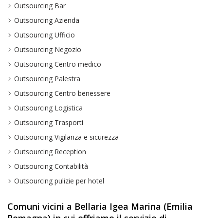
Outsourcing Bar
Outsourcing Azienda
Outsourcing Ufficio
Outsourcing Negozio
Outsourcing Centro medico
Outsourcing Palestra
Outsourcing Centro benessere
Outsourcing Logistica
Outsourcing Trasporti
Outsourcing Vigilanza e sicurezza
Outsourcing Reception
Outsourcing Contabilità
Outsourcing pulizie per hotel
Comuni vicini a Bellaria Igea Marina (Emilia