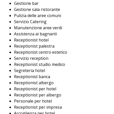
Gestione bar
Gestione sala ristorante
Pulizia delle aree comuni
Servizio Catering
Manutenzione aree verdi
Assistenza ai bagnanti
Receptionist hotel
Receptionist palestra
Receptionist centro estetico
Servizio reception
Receptionist studio medico
Segreteria hotel
Receptionist banca
Receptionist albergo
Receptionist per hotel
Receptionist per albergo
Personale per hotel
Receptionist per impresa
Accoglienza per hotel