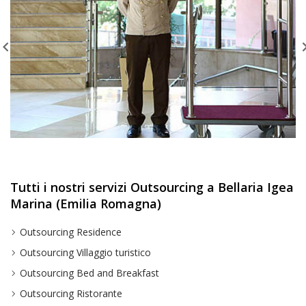
Tutti i nostri servizi Outsourcing a Bellaria Igea
Marina (Emilia Romagna)
Outsourcing Residence
Outsourcing Villaggio turistico
Outsourcing Bed and Breakfast
Outsourcing Ristorante