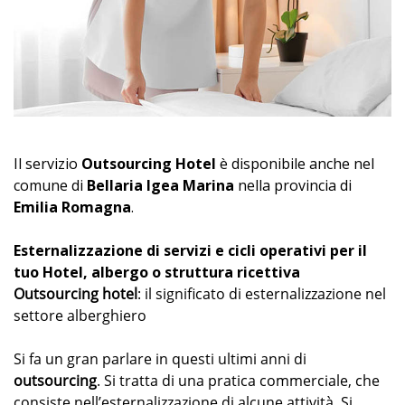
Il servizio
Outsourcing Hotel
è disponibile anche nel
comune di
Bellaria Igea Marina
nella provincia di
Emilia Romagna
.
Esternalizzazione di servizi e cicli operativi per il
tuo Hotel, albergo o struttura ricettiva
Outsourcing hotel
: il significato di esternalizzazione nel
settore alberghiero
Si fa un gran parlare in questi ultimi anni di
outsourcing
. Si tratta di una pratica commerciale, che
consiste nell’esternalizzazione di alcune attività. Si