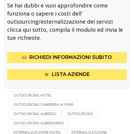
Se hai dubbi e vuoi approfondire come
funziona o sapere i costi dell'
outsourcing/esternalizzazione dei servizi
clicca qui sotto, compila il modulo ed invia le
tue richieste.
RICHIEDI INFORMAZIONI SUBITO
LISTA AZIENDE
OUTSOURCING HOTEL
OUTSOURCING CAMERIERA AI PIANI
OUTSOURCING ALBERGO
OUTSOURCING
OUTSOURCING ALBERGHIERO
ESTERNALIZZAZIONE HOTEL
ESTERNALIZZAZIONE