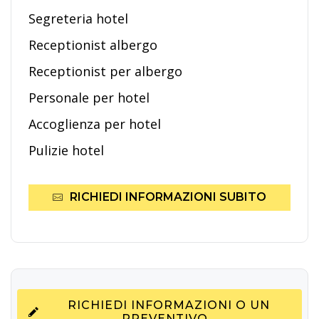
Segreteria hotel
Receptionist albergo
Receptionist per albergo
Personale per hotel
Accoglienza per hotel
Pulizie hotel
RICHIEDI INFORMAZIONI SUBITO
RICHIEDI INFORMAZIONI O UN
PREVENTIVO