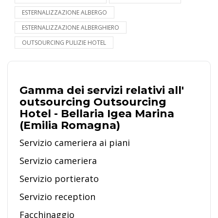
ESTERNALIZZAZIONE ALBERGO
ESTERNALIZZAZIONE ALBERGHIERO
OUTSOURCING PULIZIE HOTEL
Gamma dei servizi relativi all'
outsourcing Outsourcing
Hotel - Bellaria Igea Marina
(Emilia Romagna)
Servizio cameriera ai piani
Servizio cameriera
Servizio portierato
Servizio reception
Facchinaggio