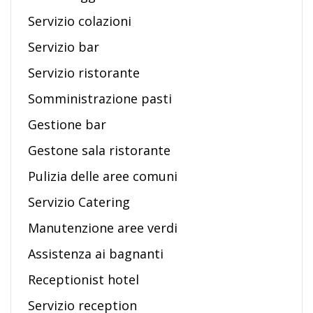
Servizio colazioni
Servizio bar
Servizio ristorante
Somministrazione pasti
Gestione bar
Gestone sala ristorante
Pulizia delle aree comuni
Servizio Catering
Manutenzione aree verdi
Assistenza ai bagnanti
Receptionist hotel
Servizio reception