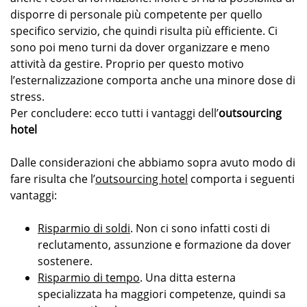
disporre di personale più competente per quello
specifico servizio, che quindi risulta più efficiente. Ci
sono poi meno turni da dover organizzare e meno
attività da gestire. Proprio per questo motivo
l’esternalizzazione comporta anche una minore dose di
stress.
Per concludere: ecco tutti i vantaggi dell’
outsourcing
hotel
Dalle considerazioni che abbiamo sopra avuto modo di
fare risulta che l’
outsourcing hotel
comporta i seguenti
vantaggi:
Risparmio di soldi
. Non ci sono infatti costi di
reclutamento, assunzione e formazione da dover
sostenere.
Risparmio di tempo
. Una ditta esterna
specializzata ha maggiori competenze, quindi sa