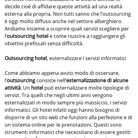
decide cioè di affidare queste attività ad una realtà
esterna alla propria. Non tutti sanno che l’outsourcing
è oggi molto diffuso anche nel settore alberghiero.
Andiamo insieme a scoprire quali servizi scegliere per
l’
outsourcing hotel
e come riuscire a raggiungere gli
obiettivi prefissati senza difficoltà.
Outsourcing hotel
, esternalizzare i servizi informatici
Come abbiamo appena avuto modo di osservare,
l’
outsourcing
consiste nell’
esternalizzazione di alcune
attività
. Un
hotel
può esternalizzare molte tipologie di
servizi. Tra quelli che negli ultimi anni vengono
esternalizzati in modo sempre più massiccio, i servizi
informatici. Gli hotel infatti oggi hanno bisogno di
disporre di un sito web che funzioni alla perfezione e di
un sistema online per le prenotazioni. Questi sono
strumenti informatici che necessitano di essere gestiti