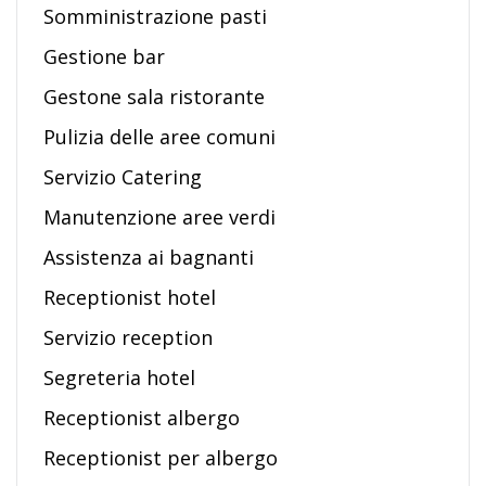
Somministrazione pasti
Gestione bar
Gestone sala ristorante
Pulizia delle aree comuni
Servizio Catering
Manutenzione aree verdi
Assistenza ai bagnanti
Receptionist hotel
Servizio reception
Segreteria hotel
Receptionist albergo
Receptionist per albergo