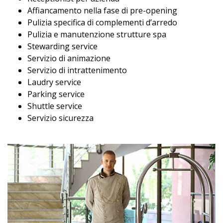
Affiancamento nella fase di pre-opening
Pulizia specifica di complementi d’arredo
Pulizia e manutenzione strutture spa
Stewarding service
Servizio di animazione
Servizio di intrattenimento
Laudry service
Parking service
Shuttle service
Servizio sicurezza