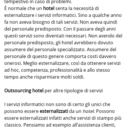
tempestivo in caso di problemi.
È normale che un
hotel
senta la necessità di
esternalizzare i servizi informatici. Sino a qualche anno
fa non aveva bisogno di tali servizi. Non aveva quindi
del personale predisposto. Con il passare degli anni
questi servizi sono diventati necessari. Non avendo del
personale predisposto, gli hotel avrebbero dovuto
assumere del personale specializzato. Assumere del
personale di questo genere comporta costi davvero
onerosi. Meglio esternalizzare, così da ottenere servizi
ad hoc, competenza, professionalità e allo stesso
tempo anche risparmiare molti soldi.
Outsourcing hotel
per altre tipologie di servizi
I servizi informatici non sono di certo gli unici che
possono essere
esternalizzati
da un
hotel
. Possono
essere esternalizzati infatti anche servizi di stampo più
classico. Pensiamo ad esempio all’assistenza clienti,