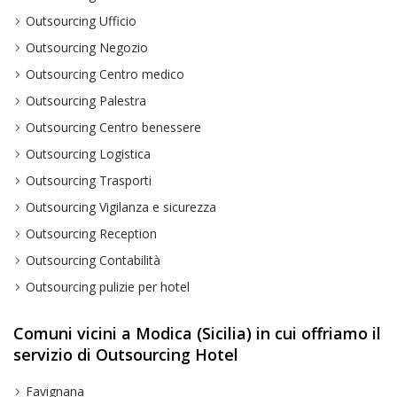
Outsourcing Ufficio
Outsourcing Negozio
Outsourcing Centro medico
Outsourcing Palestra
Outsourcing Centro benessere
Outsourcing Logistica
Outsourcing Trasporti
Outsourcing Vigilanza e sicurezza
Outsourcing Reception
Outsourcing Contabilità
Outsourcing pulizie per hotel
Comuni vicini a Modica (Sicilia) in cui offriamo il
servizio di Outsourcing Hotel
Favignana