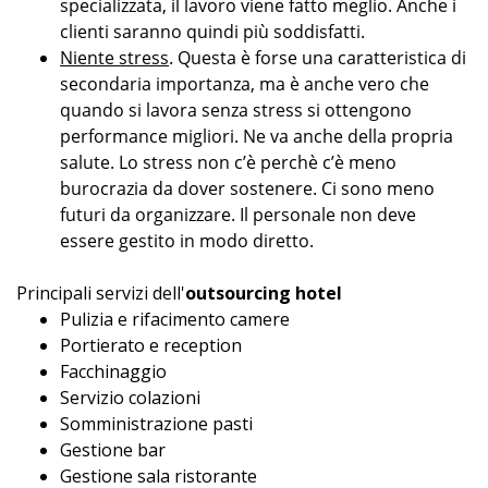
specializzata, il lavoro viene fatto meglio. Anche i
clienti saranno quindi più soddisfatti.
Niente stress
. Questa è forse una caratteristica di
secondaria importanza, ma è anche vero che
quando si lavora senza stress si ottengono
performance migliori. Ne va anche della propria
salute. Lo stress non c’è perchè c’è meno
burocrazia da dover sostenere. Ci sono meno
futuri da organizzare. Il personale non deve
essere gestito in modo diretto.
Principali servizi dell'
outsourcing hotel
Pulizia e rifacimento camere
Portierato e reception
Facchinaggio
Servizio colazioni
Somministrazione pasti
Gestione bar
Gestione sala ristorante