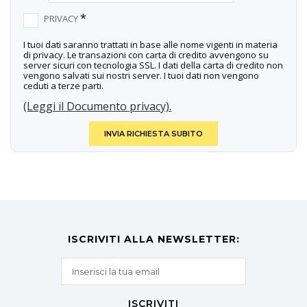
*
PRIVACY
I tuoi dati saranno trattati in base alle nome vigenti in materia
di privacy. Le transazioni con carta di credito avvengono su
server sicuri con tecnologia SSL. I dati della carta di credito non
vengono salvati sui nostri server. I tuoi dati non vengono
ceduti a terze parti.
(Leggi il Documento privacy).
INVIA RICHIESTA SUBITO
ISCRIVITI ALLA NEWSLETTER:
ISCRIVITI