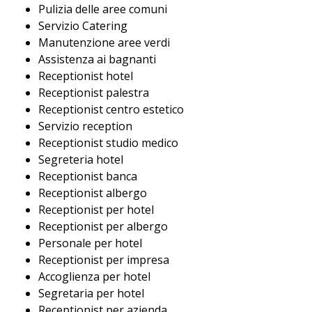
Pulizia delle aree comuni
Servizio Catering
Manutenzione aree verdi
Assistenza ai bagnanti
Receptionist hotel
Receptionist palestra
Receptionist centro estetico
Servizio reception
Receptionist studio medico
Segreteria hotel
Receptionist banca
Receptionist albergo
Receptionist per hotel
Receptionist per albergo
Personale per hotel
Receptionist per impresa
Accoglienza per hotel
Segretaria per hotel
Receptionist per azienda