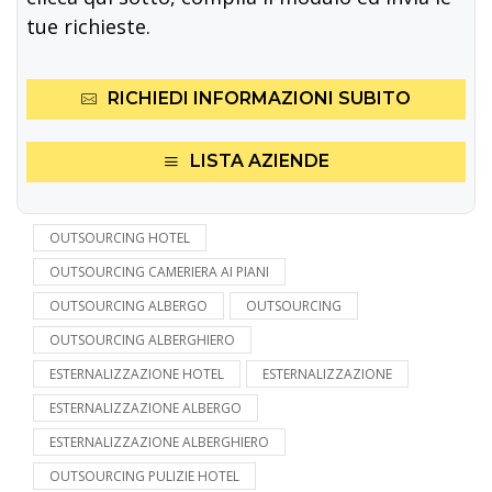
tue richieste.
RICHIEDI INFORMAZIONI SUBITO
LISTA AZIENDE
OUTSOURCING HOTEL
OUTSOURCING CAMERIERA AI PIANI
OUTSOURCING ALBERGO
OUTSOURCING
OUTSOURCING ALBERGHIERO
ESTERNALIZZAZIONE HOTEL
ESTERNALIZZAZIONE
ESTERNALIZZAZIONE ALBERGO
ESTERNALIZZAZIONE ALBERGHIERO
OUTSOURCING PULIZIE HOTEL