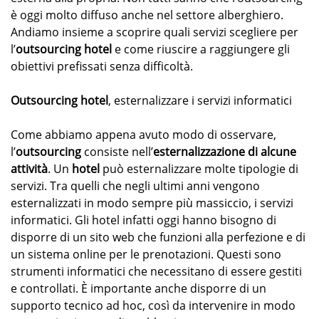
è oggi molto diffuso anche nel settore alberghiero.
Andiamo insieme a scoprire quali servizi scegliere per
l’
outsourcing hotel
e come riuscire a raggiungere gli
obiettivi prefissati senza difficoltà.
Outsourcing hotel
, esternalizzare i servizi informatici
Come abbiamo appena avuto modo di osservare,
l’
outsourcing
consiste nell’
esternalizzazione di alcune
attività
. Un
hotel
può esternalizzare molte tipologie di
servizi. Tra quelli che negli ultimi anni vengono
esternalizzati in modo sempre più massiccio, i servizi
informatici. Gli hotel infatti oggi hanno bisogno di
disporre di un sito web che funzioni alla perfezione e di
un sistema online per le prenotazioni. Questi sono
strumenti informatici che necessitano di essere gestiti
e controllati. È importante anche disporre di un
supporto tecnico ad hoc, così da intervenire in modo