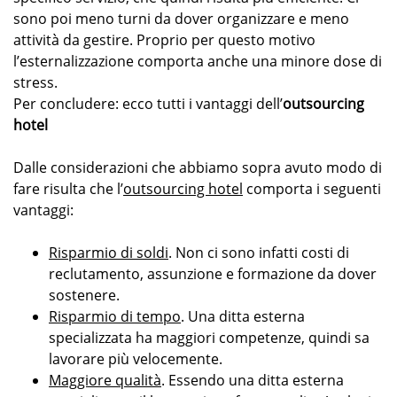
sono poi meno turni da dover organizzare e meno
attività da gestire. Proprio per questo motivo
l’esternalizzazione comporta anche una minore dose di
stress.
Per concludere: ecco tutti i vantaggi dell’
outsourcing
hotel
Dalle considerazioni che abbiamo sopra avuto modo di
fare risulta che l’
outsourcing hotel
comporta i seguenti
vantaggi:
Risparmio di soldi
. Non ci sono infatti costi di
reclutamento, assunzione e formazione da dover
sostenere.
Risparmio di tempo
. Una ditta esterna
specializzata ha maggiori competenze, quindi sa
lavorare più velocemente.
Maggiore qualità
. Essendo una ditta esterna