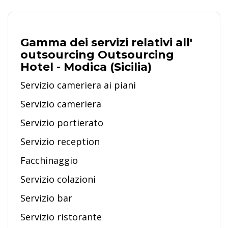
Gamma dei servizi relativi all'
outsourcing Outsourcing
Hotel - Modica (Sicilia)
Servizio cameriera ai piani
Servizio cameriera
Servizio portierato
Servizio reception
Facchinaggio
Servizio colazioni
Servizio bar
Servizio ristorante