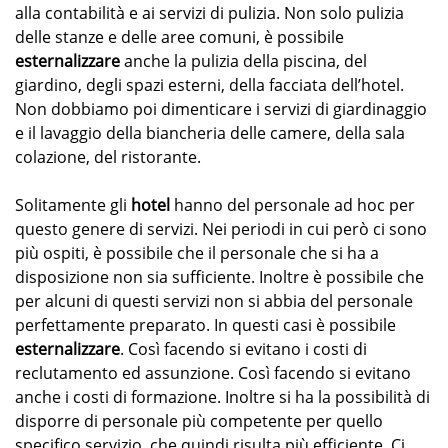
alla contabilità e ai servizi di pulizia. Non solo pulizia
delle stanze e delle aree comuni, è possibile
esternalizzare
anche la pulizia della piscina, del
giardino, degli spazi esterni, della facciata dell’hotel.
Non dobbiamo poi dimenticare i servizi di giardinaggio
e il lavaggio della biancheria delle camere, della sala
colazione, del ristorante.
Solitamente gli
hotel
hanno del personale ad hoc per
questo genere di servizi. Nei periodi in cui però ci sono
più ospiti, è possibile che il personale che si ha a
disposizione non sia sufficiente. Inoltre è possibile che
per alcuni di questi servizi non si abbia del personale
perfettamente preparato. In questi casi è possibile
esternalizzare
. Così facendo si evitano i costi di
reclutamento ed assunzione. Così facendo si evitano
anche i costi di formazione. Inoltre si ha la possibilità di
disporre di personale più competente per quello
specifico servizio, che quindi risulta più efficiente. Ci