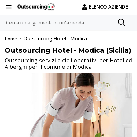
ELENCO AZIENDE
Outsourcing Hotel
- Modica
Home
Outsourcing Hotel - Modica (Sicilia)
Outsourcing servizi e cicli operativi per Hotel ed
Alberghi per il comune di Modica