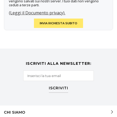
vengono salvati sui nostri server. I tuoi dati non vengono
ceduti a terze parti.
(Leggi il Documento privacy).
INVIA RICHIESTA SUBITO
ISCRIVITI ALLA NEWSLETTER:
ISCRIVITI
CHI SIAMO