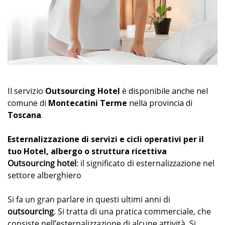
Il servizio
Outsourcing Hotel
è disponibile anche nel
comune di
Montecatini Terme
nella provincia di
Toscana
.
Esternalizzazione di servizi e cicli operativi per il
tuo Hotel, albergo o struttura ricettiva
Outsourcing hotel
: il significato di esternalizzazione nel
settore alberghiero
Si fa un gran parlare in questi ultimi anni di
outsourcing
. Si tratta di una pratica commerciale, che
consiste nell’esternalizzazione di alcune attività. Si