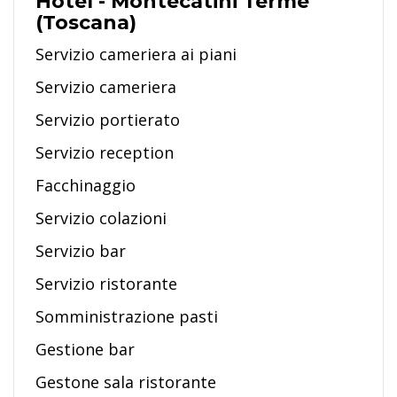
Hotel - Montecatini Terme
(Toscana)
Servizio cameriera ai piani
Servizio cameriera
Servizio portierato
Servizio reception
Facchinaggio
Servizio colazioni
Servizio bar
Servizio ristorante
Somministrazione pasti
Gestione bar
Gestone sala ristorante