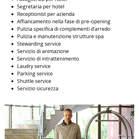
Segretaria per hotel
Receptionist per azienda
Affiancamento nella fase di pre-opening
Pulizia specifica di complementi d’arredo
Pulizia e manutenzione strutture spa
Stewarding service
Servizio di animazione
Servizio di intrattenimento
Laudry service
Parking service
Shuttle service
Servizio sicurezza