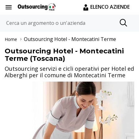
ELENCO AZIENDE
Outsourcing Hotel
- Montecatini Terme
Home
Outsourcing Hotel - Montecatini
Terme (Toscana)
Outsourcing servizi e cicli operativi per Hotel ed
Alberghi per il comune di Montecatini Terme