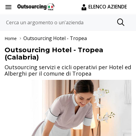
ELENCO AZIENDE
Outsourcing Hotel
- Tropea
Home
Outsourcing Hotel - Tropea
(Calabria)
Outsourcing servizi e cicli operativi per Hotel ed
Alberghi per il comune di Tropea