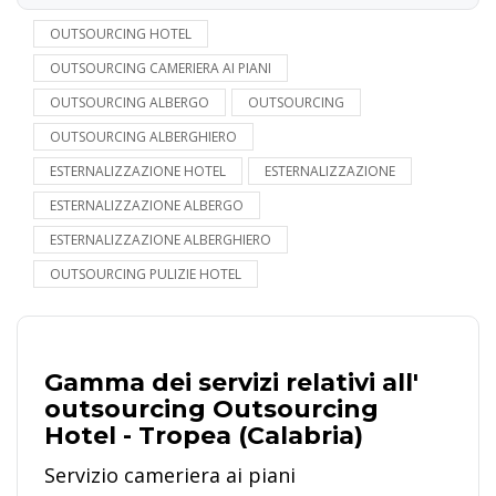
OUTSOURCING HOTEL
OUTSOURCING CAMERIERA AI PIANI
OUTSOURCING ALBERGO
OUTSOURCING
OUTSOURCING ALBERGHIERO
ESTERNALIZZAZIONE HOTEL
ESTERNALIZZAZIONE
ESTERNALIZZAZIONE ALBERGO
ESTERNALIZZAZIONE ALBERGHIERO
OUTSOURCING PULIZIE HOTEL
Gamma dei servizi relativi all'
outsourcing Outsourcing
Hotel - Tropea (Calabria)
Servizio cameriera ai piani