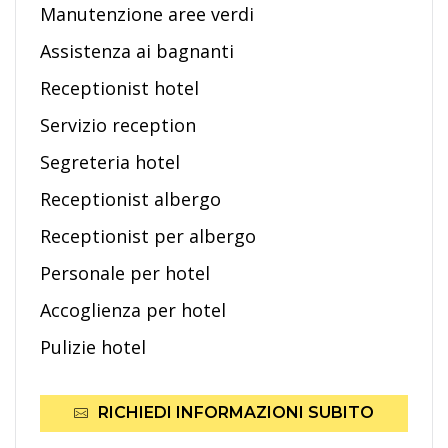
Manutenzione aree verdi
Assistenza ai bagnanti
Receptionist hotel
Servizio reception
Segreteria hotel
Receptionist albergo
Receptionist per albergo
Personale per hotel
Accoglienza per hotel
Pulizie hotel
RICHIEDI INFORMAZIONI SUBITO