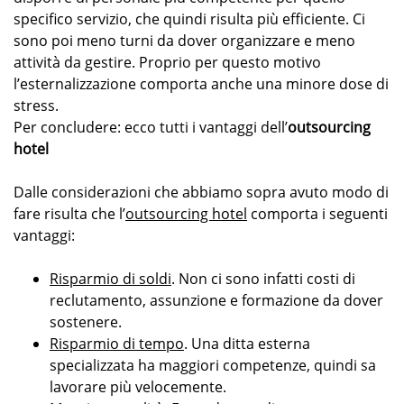
specifico servizio, che quindi risulta più efficiente. Ci
sono poi meno turni da dover organizzare e meno
attività da gestire. Proprio per questo motivo
l’esternalizzazione comporta anche una minore dose di
stress.
Per concludere: ecco tutti i vantaggi dell’
outsourcing
hotel
Dalle considerazioni che abbiamo sopra avuto modo di
fare risulta che l’
outsourcing hotel
comporta i seguenti
vantaggi:
Risparmio di soldi
. Non ci sono infatti costi di
reclutamento, assunzione e formazione da dover
sostenere.
Risparmio di tempo
. Una ditta esterna
specializzata ha maggiori competenze, quindi sa
lavorare più velocemente.