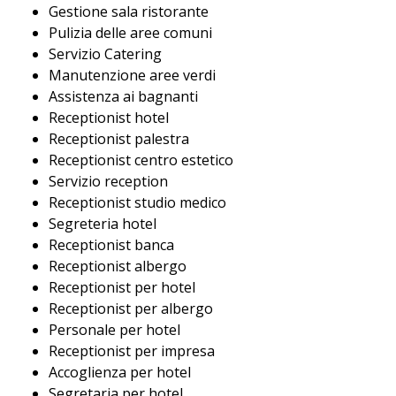
Gestione sala ristorante
Pulizia delle aree comuni
Servizio Catering
Manutenzione aree verdi
Assistenza ai bagnanti
Receptionist hotel
Receptionist palestra
Receptionist centro estetico
Servizio reception
Receptionist studio medico
Segreteria hotel
Receptionist banca
Receptionist albergo
Receptionist per hotel
Receptionist per albergo
Personale per hotel
Receptionist per impresa
Accoglienza per hotel
Segretaria per hotel