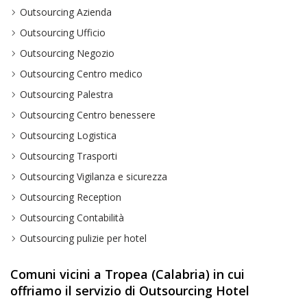
Outsourcing Azienda
Outsourcing Ufficio
Outsourcing Negozio
Outsourcing Centro medico
Outsourcing Palestra
Outsourcing Centro benessere
Outsourcing Logistica
Outsourcing Trasporti
Outsourcing Vigilanza e sicurezza
Outsourcing Reception
Outsourcing Contabilità
Outsourcing pulizie per hotel
Comuni vicini a Tropea (Calabria) in cui
offriamo il servizio di Outsourcing Hotel