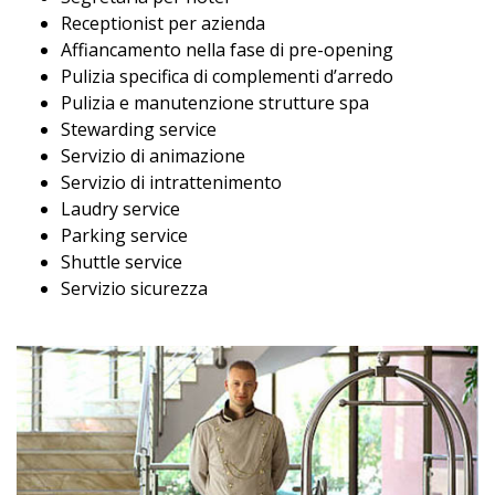
Receptionist per azienda
Affiancamento nella fase di pre-opening
Pulizia specifica di complementi d’arredo
Pulizia e manutenzione strutture spa
Stewarding service
Servizio di animazione
Servizio di intrattenimento
Laudry service
Parking service
Shuttle service
Servizio sicurezza