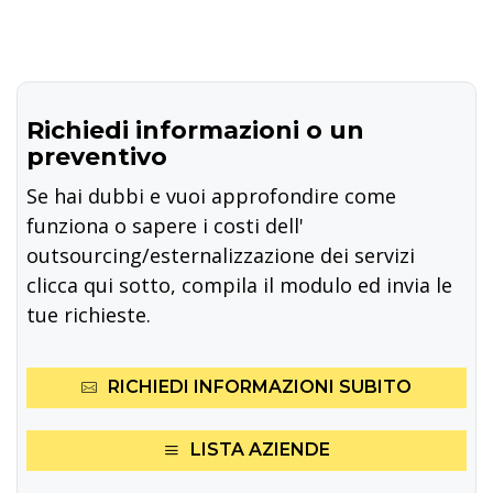
Richiedi informazioni o un
preventivo
Se hai dubbi e vuoi approfondire come
funziona o sapere i costi dell'
outsourcing/esternalizzazione dei servizi
clicca qui sotto, compila il modulo ed invia le
tue richieste.
RICHIEDI INFORMAZIONI SUBITO
LISTA AZIENDE