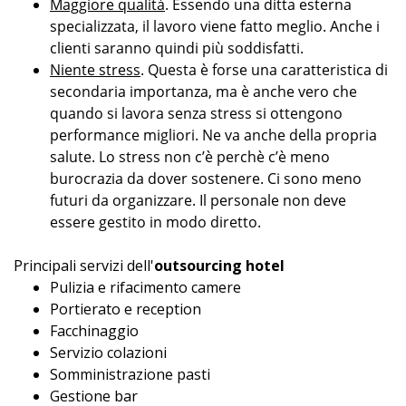
Maggiore qualità
. Essendo una ditta esterna
specializzata, il lavoro viene fatto meglio. Anche i
clienti saranno quindi più soddisfatti.
Niente stress
. Questa è forse una caratteristica di
secondaria importanza, ma è anche vero che
quando si lavora senza stress si ottengono
performance migliori. Ne va anche della propria
salute. Lo stress non c’è perchè c’è meno
burocrazia da dover sostenere. Ci sono meno
futuri da organizzare. Il personale non deve
essere gestito in modo diretto.
Principali servizi dell'
outsourcing hotel
Pulizia e rifacimento camere
Portierato e reception
Facchinaggio
Servizio colazioni
Somministrazione pasti
Gestione bar