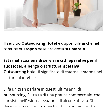
Il servizio
Outsourcing Hotel
è disponibile anche nel
comune di
Tropea
nella provincia di
Calabria
.
Esternalizzazione di servizi e cicli operativi per il
tuo Hotel, albergo o struttura ricettiva
Outsourcing hotel
: il significato di esternalizzazione nel
settore alberghiero
Si fa un gran parlare in questi ultimi anni di
outsourcing
. Si tratta di una pratica commerciale, che
consiste nell’esternalizzazione di alcune attività. Si
decide cioè di affidare queste attività ad una realtà