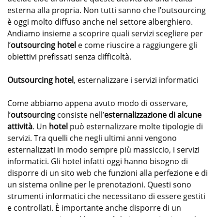
esterna alla propria. Non tutti sanno che l’outsourcing
è oggi molto diffuso anche nel settore alberghiero.
Andiamo insieme a scoprire quali servizi scegliere per
l’
outsourcing hotel
e come riuscire a raggiungere gli
obiettivi prefissati senza difficoltà.
Outsourcing hotel
, esternalizzare i servizi informatici
Come abbiamo appena avuto modo di osservare,
l’
outsourcing
consiste nell’
esternalizzazione di alcune
attività
. Un
hotel
può esternalizzare molte tipologie di
servizi. Tra quelli che negli ultimi anni vengono
esternalizzati in modo sempre più massiccio, i servizi
informatici. Gli hotel infatti oggi hanno bisogno di
disporre di un sito web che funzioni alla perfezione e di
un sistema online per le prenotazioni. Questi sono
strumenti informatici che necessitano di essere gestiti
e controllati. È importante anche disporre di un