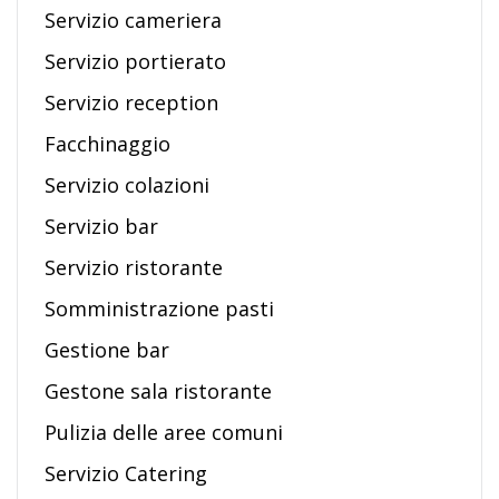
Servizio cameriera
Servizio portierato
Servizio reception
Facchinaggio
Servizio colazioni
Servizio bar
Servizio ristorante
Somministrazione pasti
Gestione bar
Gestone sala ristorante
Pulizia delle aree comuni
Servizio Catering