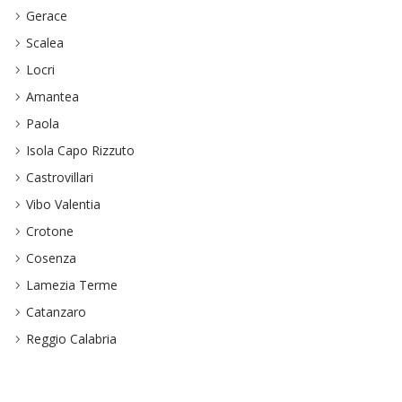
Gerace
Scalea
Locri
Amantea
Paola
Isola Capo Rizzuto
Castrovillari
Vibo Valentia
Crotone
Cosenza
Lamezia Terme
Catanzaro
Reggio Calabria