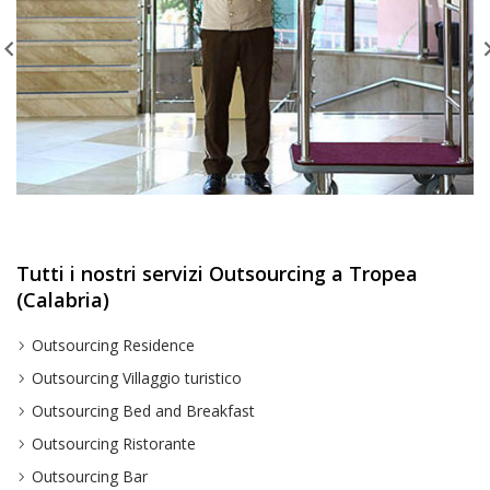
Tutti i nostri servizi Outsourcing a Tropea
(Calabria)
Outsourcing Residence
Outsourcing Villaggio turistico
Outsourcing Bed and Breakfast
Outsourcing Ristorante
Outsourcing Bar