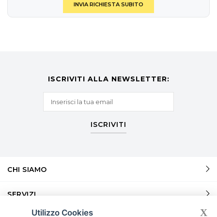
INVIA RICHIESTA SUBITO
ISCRIVITI ALLA NEWSLETTER:
ISCRIVITI
CHI SIAMO
SERVIZI
X
Utilizzo Cookies