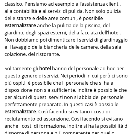
classico. Pensiamo ad esempio all’assistenza clienti,
alla contabilità e ai servizi di pulizia. Non solo pulizia
delle stanze e delle aree comuni, è possibile
esternalizzare
anche la pulizia della piscina, del
giardino, degli spazi esterni, della facciata dell’hotel.
Non dobbiamo poi dimenticare i servizi di giardinaggio
e il lavaggio della biancheria delle camere, della sala
colazione, del ristorante.
Solitamente gli
hotel
hanno del personale ad hoc per
questo genere di servizi. Nei periodi in cui però ci sono
più ospiti, è possibile che il personale che si ha a
disposizione non sia sufficiente. Inoltre è possibile che
per alcuni di questi servizi non si abbia del personale
perfettamente preparato. In questi casi è possibile
esternalizzare
. Così facendo si evitano i costi di
reclutamento ed assunzione. Così facendo si evitano
anche i costi di formazione. Inoltre si ha la possibilità di
disporre di personale più competente per quello