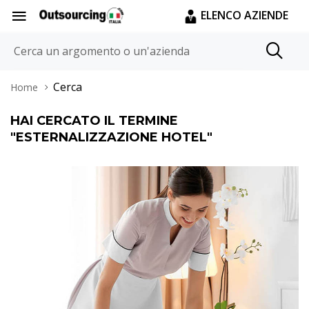
ELENCO AZIENDE
Cerca
Home
HAI CERCATO IL TERMINE
"
ESTERNALIZZAZIONE HOTEL
"