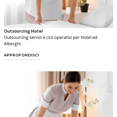
Outsourcing Hotel
Outsourcing servizi e cicli operativi per Hotel ed
Alberghi
APPROFONDISCI