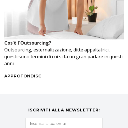
Cos'è l'Outsourcing?
Outsourcing, esternalizzazione, ditte appaltatrici,
questi sono termini di cui si fa un gran parlare in questi
anni.
APPROFONDISCI
ISCRIVITI ALLA NEWSLETTER: