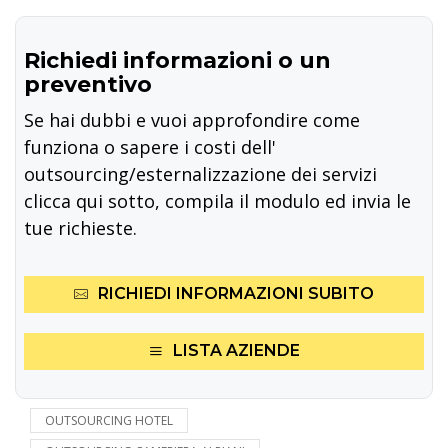
Richiedi informazioni o un
preventivo
Se hai dubbi e vuoi approfondire come
funziona o sapere i costi dell'
outsourcing/esternalizzazione dei servizi
clicca qui sotto, compila il modulo ed invia le
tue richieste.
RICHIEDI INFORMAZIONI SUBITO
LISTA AZIENDE
OUTSOURCING HOTEL