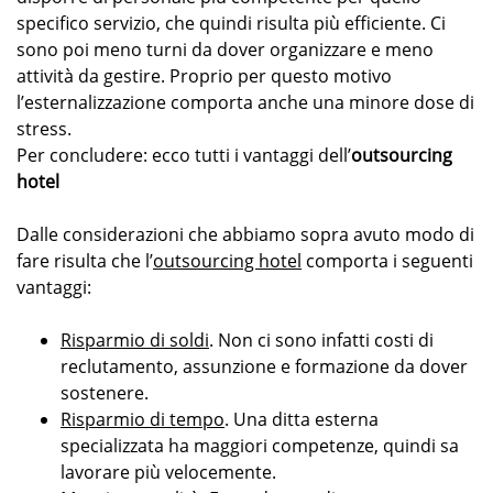
specifico servizio, che quindi risulta più efficiente. Ci
sono poi meno turni da dover organizzare e meno
attività da gestire. Proprio per questo motivo
l’esternalizzazione comporta anche una minore dose di
stress.
Per concludere: ecco tutti i vantaggi dell’
outsourcing
hotel
Dalle considerazioni che abbiamo sopra avuto modo di
fare risulta che l’
outsourcing hotel
comporta i seguenti
vantaggi:
Risparmio di soldi
. Non ci sono infatti costi di
reclutamento, assunzione e formazione da dover
sostenere.
Risparmio di tempo
. Una ditta esterna
specializzata ha maggiori competenze, quindi sa
lavorare più velocemente.