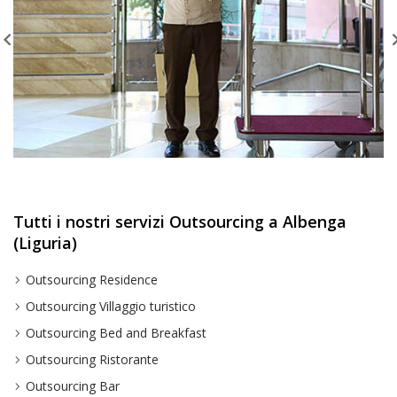
Tutti i nostri servizi Outsourcing a Albenga
(Liguria)
Outsourcing Residence
Outsourcing Villaggio turistico
Outsourcing Bed and Breakfast
Outsourcing Ristorante
Outsourcing Bar