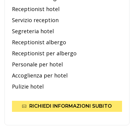
Receptionist hotel
Servizio reception
Segreteria hotel
Receptionist albergo
Receptionist per albergo
Personale per hotel
Accoglienza per hotel
Pulizie hotel
RICHIEDI INFORMAZIONI SUBITO