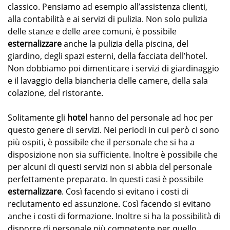
classico. Pensiamo ad esempio all’assistenza clienti,
alla contabilità e ai servizi di pulizia. Non solo pulizia
delle stanze e delle aree comuni, è possibile
esternalizzare
anche la pulizia della piscina, del
giardino, degli spazi esterni, della facciata dell’hotel.
Non dobbiamo poi dimenticare i servizi di giardinaggio
e il lavaggio della biancheria delle camere, della sala
colazione, del ristorante.
Solitamente gli
hotel
hanno del personale ad hoc per
questo genere di servizi. Nei periodi in cui però ci sono
più ospiti, è possibile che il personale che si ha a
disposizione non sia sufficiente. Inoltre è possibile che
per alcuni di questi servizi non si abbia del personale
perfettamente preparato. In questi casi è possibile
esternalizzare
. Così facendo si evitano i costi di
reclutamento ed assunzione. Così facendo si evitano
anche i costi di formazione. Inoltre si ha la possibilità di
disporre di personale più competente per quello