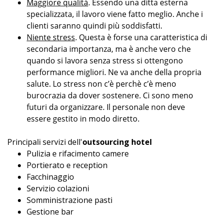
Maggiore qualità
. Essendo una ditta esterna
specializzata, il lavoro viene fatto meglio. Anche i
clienti saranno quindi più soddisfatti.
Niente stress
. Questa è forse una caratteristica di
secondaria importanza, ma è anche vero che
quando si lavora senza stress si ottengono
performance migliori. Ne va anche della propria
salute. Lo stress non c’è perchè c’è meno
burocrazia da dover sostenere. Ci sono meno
futuri da organizzare. Il personale non deve
essere gestito in modo diretto.
Principali servizi dell'
outsourcing hotel
Pulizia e rifacimento camere
Portierato e reception
Facchinaggio
Servizio colazioni
Somministrazione pasti
Gestione bar