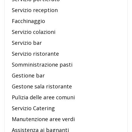
Servizio reception
Facchinaggio
Servizio colazioni
Servizio bar
Servizio ristorante
Somministrazione pasti
Gestione bar
Gestone sala ristorante
Pulizia delle aree comuni
Servizio Catering
Manutenzione aree verdi
Assistenza ai bagnanti