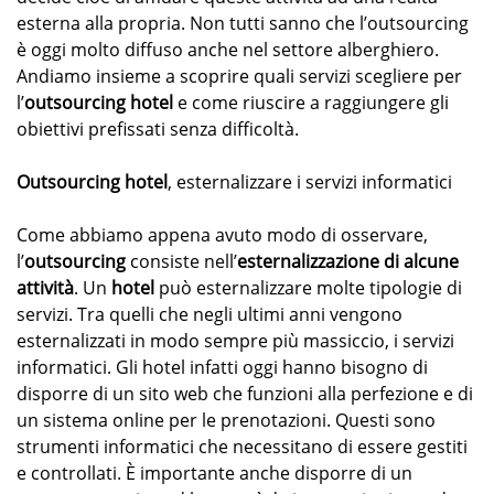
esterna alla propria. Non tutti sanno che l’outsourcing
è oggi molto diffuso anche nel settore alberghiero.
Andiamo insieme a scoprire quali servizi scegliere per
l’
outsourcing hotel
e come riuscire a raggiungere gli
obiettivi prefissati senza difficoltà.
Outsourcing hotel
, esternalizzare i servizi informatici
Come abbiamo appena avuto modo di osservare,
l’
outsourcing
consiste nell’
esternalizzazione di alcune
attività
. Un
hotel
può esternalizzare molte tipologie di
servizi. Tra quelli che negli ultimi anni vengono
esternalizzati in modo sempre più massiccio, i servizi
informatici. Gli hotel infatti oggi hanno bisogno di
disporre di un sito web che funzioni alla perfezione e di
un sistema online per le prenotazioni. Questi sono
strumenti informatici che necessitano di essere gestiti
e controllati. È importante anche disporre di un