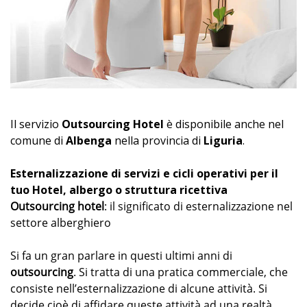
Il servizio
Outsourcing Hotel
è disponibile anche nel
comune di
Albenga
nella provincia di
Liguria
.
Esternalizzazione di servizi e cicli operativi per il
tuo Hotel, albergo o struttura ricettiva
Outsourcing hotel
: il significato di esternalizzazione nel
settore alberghiero
Si fa un gran parlare in questi ultimi anni di
outsourcing
. Si tratta di una pratica commerciale, che
consiste nell’esternalizzazione di alcune attività. Si
decide cioè di affidare queste attività ad una realtà