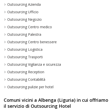
Outsourcing Azienda
Outsourcing Ufficio
Outsourcing Negozio
Outsourcing Centro medico
Outsourcing Palestra
Outsourcing Centro benessere
Outsourcing Logistica
Outsourcing Trasporti
Outsourcing Vigilanza e sicurezza
Outsourcing Reception
Outsourcing Contabilità
Outsourcing pulizie per hotel
Comuni vicini a Albenga (Liguria) in cui offriamo
il servizio di Outsourcing Hotel