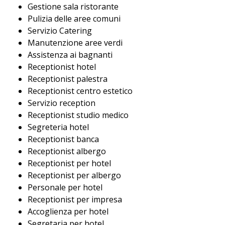
Gestione sala ristorante
Pulizia delle aree comuni
Servizio Catering
Manutenzione aree verdi
Assistenza ai bagnanti
Receptionist hotel
Receptionist palestra
Receptionist centro estetico
Servizio reception
Receptionist studio medico
Segreteria hotel
Receptionist banca
Receptionist albergo
Receptionist per hotel
Receptionist per albergo
Personale per hotel
Receptionist per impresa
Accoglienza per hotel
Segretaria per hotel