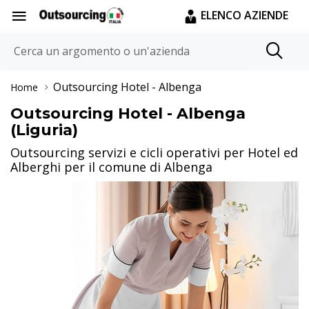
ELENCO AZIENDE
Outsourcing Hotel
- Albenga
Home
Outsourcing Hotel - Albenga
(Liguria)
Outsourcing servizi e cicli operativi per Hotel ed
Alberghi per il comune di Albenga