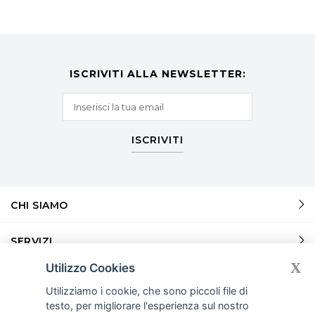
ISCRIVITI ALLA NEWSLETTER:
ISCRIVITI
CHI SIAMO
SERVIZI
X
Utilizzo Cookies
SERVIZI
Utilizziamo i cookie, che sono piccoli file di
testo, per migliorare l'esperienza sul nostro
INFORMAZIONI