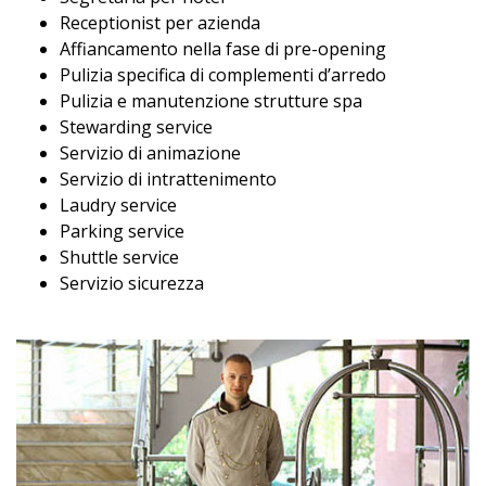
Receptionist per azienda
Affiancamento nella fase di pre-opening
Pulizia specifica di complementi d’arredo
Pulizia e manutenzione strutture spa
Stewarding service
Servizio di animazione
Servizio di intrattenimento
Laudry service
Parking service
Shuttle service
Servizio sicurezza