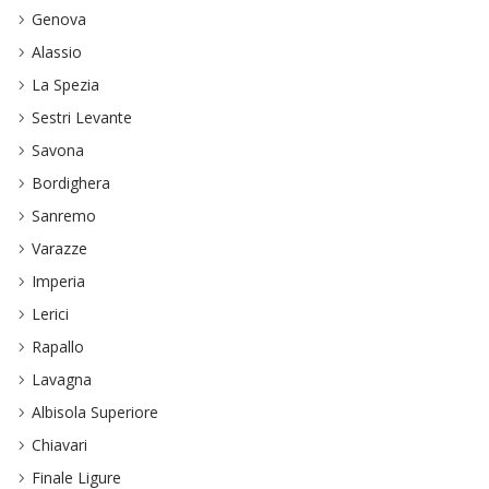
Genova
Alassio
La Spezia
Sestri Levante
Savona
Bordighera
Sanremo
Varazze
Imperia
Lerici
Rapallo
Lavagna
Albisola Superiore
Chiavari
Finale Ligure