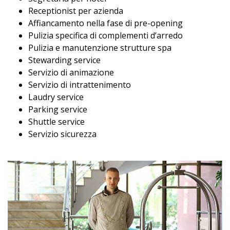
Receptionist per azienda
Affiancamento nella fase di pre-opening
Pulizia specifica di complementi d’arredo
Pulizia e manutenzione strutture spa
Stewarding service
Servizio di animazione
Servizio di intrattenimento
Laudry service
Parking service
Shuttle service
Servizio sicurezza