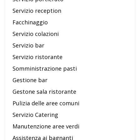
Servizio reception
Facchinaggio
Servizio colazioni
Servizio bar
Servizio ristorante
Somministrazione pasti
Gestione bar
Gestone sala ristorante
Pulizia delle aree comuni
Servizio Catering
Manutenzione aree verdi
Assistenza ai bagnanti