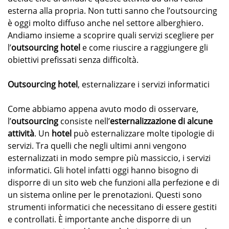
esterna alla propria. Non tutti sanno che l’outsourcing
è oggi molto diffuso anche nel settore alberghiero.
Andiamo insieme a scoprire quali servizi scegliere per
l’
outsourcing hotel
e come riuscire a raggiungere gli
obiettivi prefissati senza difficoltà.
Outsourcing hotel
, esternalizzare i servizi informatici
Come abbiamo appena avuto modo di osservare,
l’
outsourcing
consiste nell’
esternalizzazione di alcune
attività
. Un
hotel
può esternalizzare molte tipologie di
servizi. Tra quelli che negli ultimi anni vengono
esternalizzati in modo sempre più massiccio, i servizi
informatici. Gli hotel infatti oggi hanno bisogno di
disporre di un sito web che funzioni alla perfezione e di
un sistema online per le prenotazioni. Questi sono
strumenti informatici che necessitano di essere gestiti
e controllati. È importante anche disporre di un