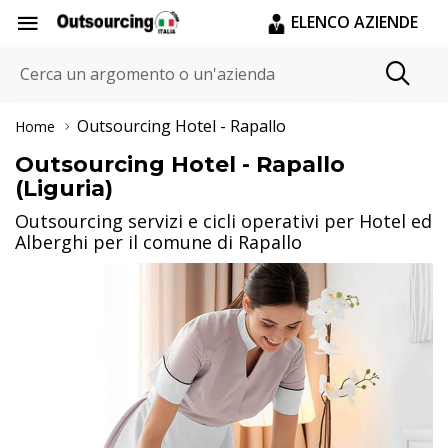
ELENCO AZIENDE
Outsourcing Hotel
- Rapallo
Home
Outsourcing Hotel - Rapallo
(Liguria)
Outsourcing servizi e cicli operativi per Hotel ed
Alberghi per il comune di Rapallo