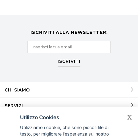
ISCRIVITI ALLA NEWSLETTER:
ISCRIVITI
CHI SIAMO
SERVIZI
X
Utilizzo Cookies
SERVIZI
Utilizziamo i cookie, che sono piccoli file di
testo, per migliorare l'esperienza sul nostro
INFORMAZIONI