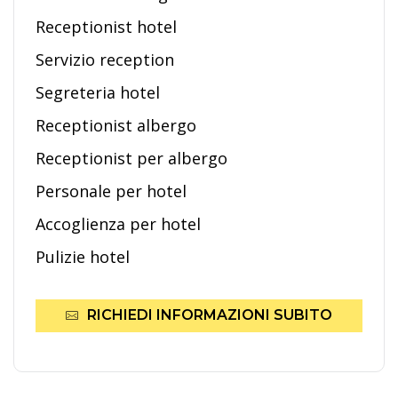
Receptionist hotel
Servizio reception
Segreteria hotel
Receptionist albergo
Receptionist per albergo
Personale per hotel
Accoglienza per hotel
Pulizie hotel
RICHIEDI INFORMAZIONI SUBITO