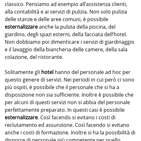
classico. Pensiamo ad esempio all’assistenza clienti,
alla contabilità e ai servizi di pulizia. Non solo pulizia
delle stanze e delle aree comuni, è possibile
esternalizzare
anche la pulizia della piscina, del
giardino, degli spazi esterni, della facciata dell’hotel.
Non dobbiamo poi dimenticare i servizi di giardinaggio
e il lavaggio della biancheria delle camere, della sala
colazione, del ristorante.
Solitamente gli
hotel
hanno del personale ad hoc per
questo genere di servizi. Nei periodi in cui però ci sono
più ospiti, è possibile che il personale che si ha a
disposizione non sia sufficiente. Inoltre è possibile che
per alcuni di questi servizi non si abbia del personale
perfettamente preparato. In questi casi è possibile
esternalizzare
. Così facendo si evitano i costi di
reclutamento ed assunzione. Così facendo si evitano
anche i costi di formazione. Inoltre si ha la possibilità di
disporre di personale più competente per quello