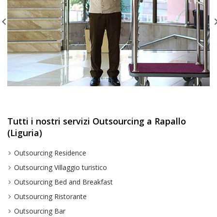
Tutti i nostri servizi Outsourcing a Rapallo
(Liguria)
Outsourcing Residence
Outsourcing Villaggio turistico
Outsourcing Bed and Breakfast
Outsourcing Ristorante
Outsourcing Bar