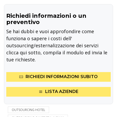
Richiedi informazioni o un
preventivo
Se hai dubbi e vuoi approfondire come
funziona o sapere i costi dell'
outsourcing/esternalizzazione dei servizi
clicca qui sotto, compila il modulo ed invia le
tue richieste.
RICHIEDI INFORMAZIONI SUBITO
LISTA AZIENDE
OUTSOURCING HOTEL