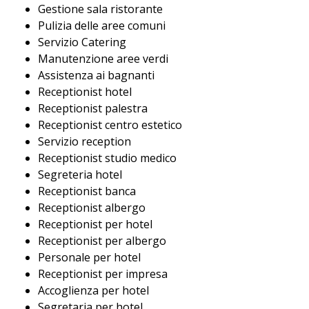
Gestione sala ristorante
Pulizia delle aree comuni
Servizio Catering
Manutenzione aree verdi
Assistenza ai bagnanti
Receptionist hotel
Receptionist palestra
Receptionist centro estetico
Servizio reception
Receptionist studio medico
Segreteria hotel
Receptionist banca
Receptionist albergo
Receptionist per hotel
Receptionist per albergo
Personale per hotel
Receptionist per impresa
Accoglienza per hotel
Segretaria per hotel