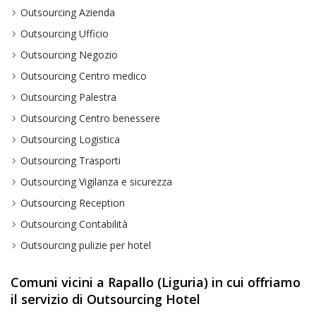
Outsourcing Azienda
Outsourcing Ufficio
Outsourcing Negozio
Outsourcing Centro medico
Outsourcing Palestra
Outsourcing Centro benessere
Outsourcing Logistica
Outsourcing Trasporti
Outsourcing Vigilanza e sicurezza
Outsourcing Reception
Outsourcing Contabilità
Outsourcing pulizie per hotel
Comuni vicini a Rapallo (Liguria) in cui offriamo
il servizio di Outsourcing Hotel