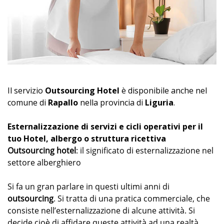
Il servizio
Outsourcing Hotel
è disponibile anche nel
comune di
Rapallo
nella provincia di
Liguria
.
Esternalizzazione di servizi e cicli operativi per il
tuo Hotel, albergo o struttura ricettiva
Outsourcing hotel
: il significato di esternalizzazione nel
settore alberghiero
Si fa un gran parlare in questi ultimi anni di
outsourcing
. Si tratta di una pratica commerciale, che
consiste nell’esternalizzazione di alcune attività. Si
decide cioè di affidare queste attività ad una realtà