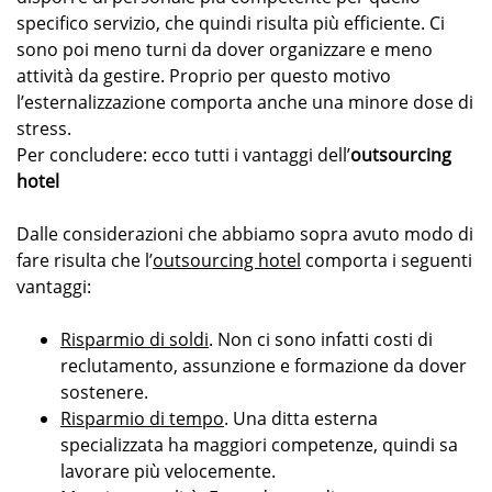
specifico servizio, che quindi risulta più efficiente. Ci
sono poi meno turni da dover organizzare e meno
attività da gestire. Proprio per questo motivo
l’esternalizzazione comporta anche una minore dose di
stress.
Per concludere: ecco tutti i vantaggi dell’
outsourcing
hotel
Dalle considerazioni che abbiamo sopra avuto modo di
fare risulta che l’
outsourcing hotel
comporta i seguenti
vantaggi:
Risparmio di soldi
. Non ci sono infatti costi di
reclutamento, assunzione e formazione da dover
sostenere.
Risparmio di tempo
. Una ditta esterna
specializzata ha maggiori competenze, quindi sa
lavorare più velocemente.