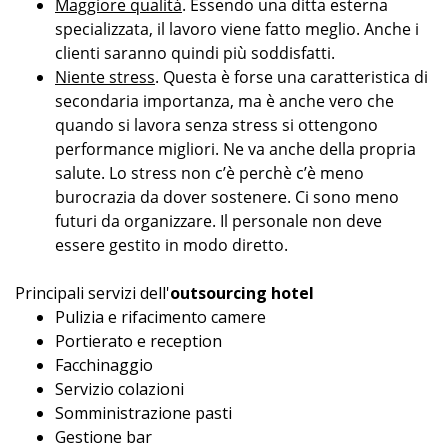
Maggiore qualità
. Essendo una ditta esterna
specializzata, il lavoro viene fatto meglio. Anche i
clienti saranno quindi più soddisfatti.
Niente stress
. Questa è forse una caratteristica di
secondaria importanza, ma è anche vero che
quando si lavora senza stress si ottengono
performance migliori. Ne va anche della propria
salute. Lo stress non c’è perchè c’è meno
burocrazia da dover sostenere. Ci sono meno
futuri da organizzare. Il personale non deve
essere gestito in modo diretto.
Principali servizi dell'
outsourcing hotel
Pulizia e rifacimento camere
Portierato e reception
Facchinaggio
Servizio colazioni
Somministrazione pasti
Gestione bar