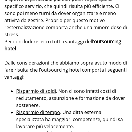
specifico servizio, che quindi risulta più efficiente. Ci
sono poi meno turni da dover organizzare e meno
attività da gestire. Proprio per questo motivo
l’esternalizzazione comporta anche una minore dose di
stress.
Per concludere: ecco tutti i vantaggi dell’
outsourcing
hotel
Dalle considerazioni che abbiamo sopra avuto modo di
fare risulta che l’
outsourcing hotel
comporta i seguenti
vantaggi:
Risparmio di soldi
. Non ci sono infatti costi di
reclutamento, assunzione e formazione da dover
sostenere.
Risparmio di tempo
. Una ditta esterna
specializzata ha maggiori competenze, quindi sa
lavorare più velocemente.