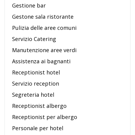
Gestione bar
Gestone sala ristorante
Pulizia delle aree comuni
Servizio Catering
Manutenzione aree verdi
Assistenza ai bagnanti
Receptionist hotel
Servizio reception
Segreteria hotel
Receptionist albergo
Receptionist per albergo
Personale per hotel