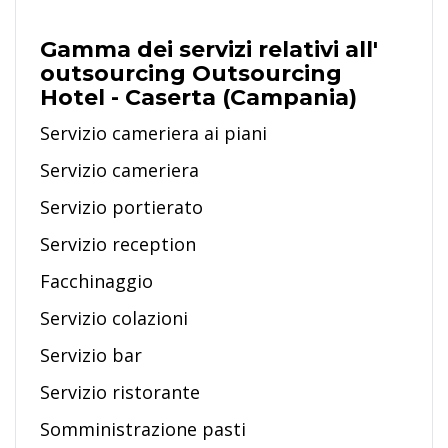
Gamma dei servizi relativi all'
outsourcing Outsourcing
Hotel - Caserta (Campania)
Servizio cameriera ai piani
Servizio cameriera
Servizio portierato
Servizio reception
Facchinaggio
Servizio colazioni
Servizio bar
Servizio ristorante
Somministrazione pasti