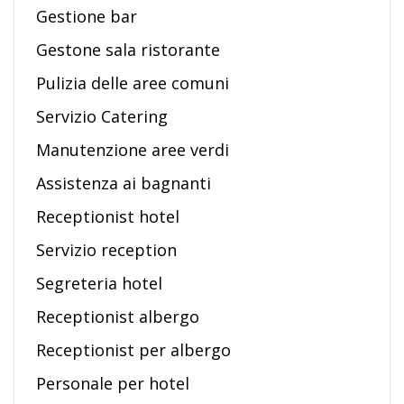
Gestione bar
Gestone sala ristorante
Pulizia delle aree comuni
Servizio Catering
Manutenzione aree verdi
Assistenza ai bagnanti
Receptionist hotel
Servizio reception
Segreteria hotel
Receptionist albergo
Receptionist per albergo
Personale per hotel