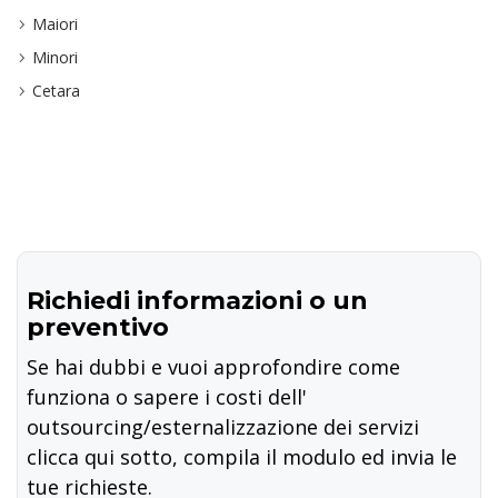
Maiori
Minori
Cetara
Richiedi informazioni o un
preventivo
Se hai dubbi e vuoi approfondire come
funziona o sapere i costi dell'
outsourcing/esternalizzazione dei servizi
clicca qui sotto, compila il modulo ed invia le
tue richieste.