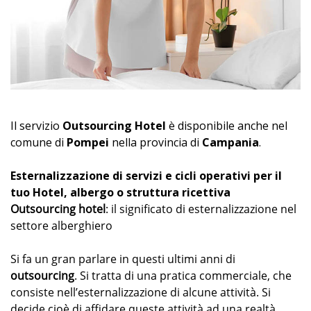
Il servizio
Outsourcing Hotel
è disponibile anche nel
comune di
Pompei
nella provincia di
Campania
.
Esternalizzazione di servizi e cicli operativi per il
tuo Hotel, albergo o struttura ricettiva
Outsourcing hotel
: il significato di esternalizzazione nel
settore alberghiero
Si fa un gran parlare in questi ultimi anni di
outsourcing
. Si tratta di una pratica commerciale, che
consiste nell’esternalizzazione di alcune attività. Si
decide cioè di affidare queste attività ad una realtà