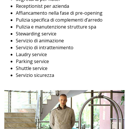
Receptionist per azienda
Affiancamento nella fase di pre-opening
Pulizia specifica di complementi d’arredo
Pulizia e manutenzione strutture spa
Stewarding service
Servizio di animazione
Servizio di intrattenimento
Laudry service
Parking service
Shuttle service
Servizio sicurezza