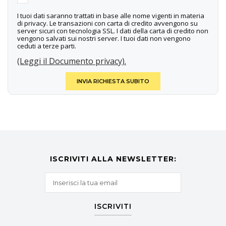
I tuoi dati saranno trattati in base alle nome vigenti in materia
di privacy. Le transazioni con carta di credito avvengono su
server sicuri con tecnologia SSL. I dati della carta di credito non
vengono salvati sui nostri server. I tuoi dati non vengono
ceduti a terze parti.
(Leggi il Documento privacy).
INVIA RICHIESTA SUBITO
ISCRIVITI ALLA NEWSLETTER:
ISCRIVITI