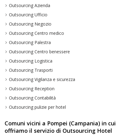
Outsourcing Azienda
Outsourcing Ufficio
Outsourcing Negozio
Outsourcing Centro medico
Outsourcing Palestra
Outsourcing Centro benessere
Outsourcing Logistica
Outsourcing Trasporti
Outsourcing Vigilanza e sicurezza
Outsourcing Reception
Outsourcing Contabilità
Outsourcing pulizie per hotel
Comuni vicini a Pompei (Campania) in cui
offriamo il servizio di Outsourcing Hotel