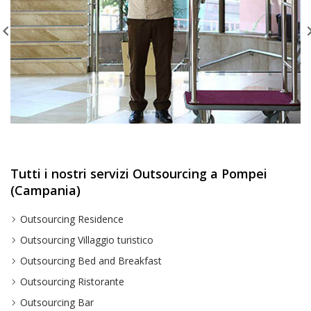
Tutti i nostri servizi Outsourcing a Pompei
(Campania)
Outsourcing Residence
Outsourcing Villaggio turistico
Outsourcing Bed and Breakfast
Outsourcing Ristorante
Outsourcing Bar