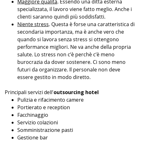
Maggiore qualità
. Essendo una ditta esterna
specializzata, il lavoro viene fatto meglio. Anche i
clienti saranno quindi più soddisfatti.
Niente stress
. Questa è forse una caratteristica di
secondaria importanza, ma è anche vero che
quando si lavora senza stress si ottengono
performance migliori. Ne va anche della propria
salute. Lo stress non c’è perchè c’è meno
burocrazia da dover sostenere. Ci sono meno
futuri da organizzare. Il personale non deve
essere gestito in modo diretto.
Principali servizi dell'
outsourcing hotel
Pulizia e rifacimento camere
Portierato e reception
Facchinaggio
Servizio colazioni
Somministrazione pasti
Gestione bar