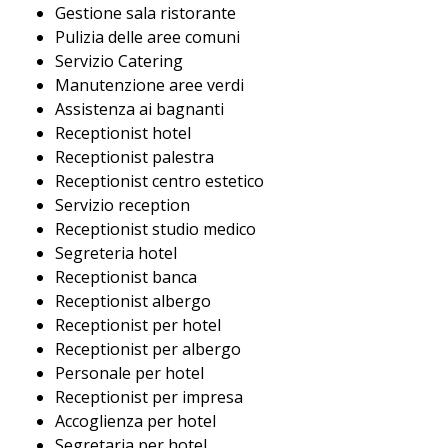
Gestione sala ristorante
Pulizia delle aree comuni
Servizio Catering
Manutenzione aree verdi
Assistenza ai bagnanti
Receptionist hotel
Receptionist palestra
Receptionist centro estetico
Servizio reception
Receptionist studio medico
Segreteria hotel
Receptionist banca
Receptionist albergo
Receptionist per hotel
Receptionist per albergo
Personale per hotel
Receptionist per impresa
Accoglienza per hotel
Segretaria per hotel