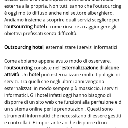
esterna alla propria. Non tutti sanno che l’outsourcing
è oggi molto diffuso anche nel settore alberghiero.
Andiamo insieme a scoprire quali servizi scegliere per
l’
outsourcing hotel
e come riuscire a raggiungere gli
obiettivi prefissati senza difficoltà.
Outsourcing hotel
, esternalizzare i servizi informatici
Come abbiamo appena avuto modo di osservare,
l’
outsourcing
consiste nell’
esternalizzazione di alcune
attività
. Un
hotel
può esternalizzare molte tipologie di
servizi. Tra quelli che negli ultimi anni vengono
esternalizzati in modo sempre più massiccio, i servizi
informatici. Gli hotel infatti oggi hanno bisogno di
disporre di un sito web che funzioni alla perfezione e di
un sistema online per le prenotazioni. Questi sono
strumenti informatici che necessitano di essere gestiti
e controllati. È importante anche disporre di un