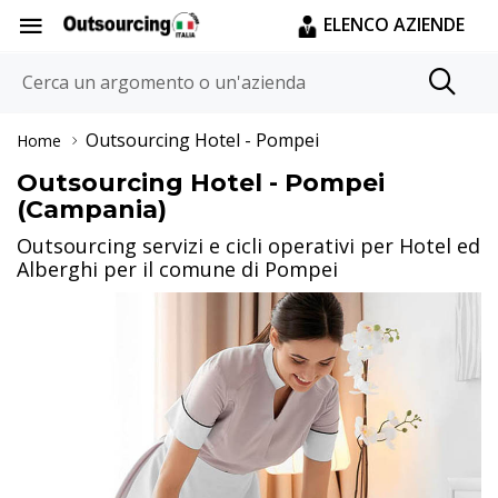
ELENCO AZIENDE
Outsourcing Hotel
- Pompei
Home
Outsourcing Hotel - Pompei
(Campania)
Outsourcing servizi e cicli operativi per Hotel ed
Alberghi per il comune di Pompei