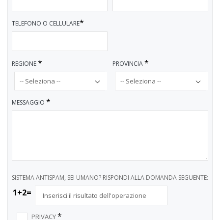
*
TELEFONO O CELLULARE
*
*
REGIONE
PROVINCIA
*
MESSAGGIO
SISTEMA ANTISPAM, SEI UMANO? RISPONDI ALLA DOMANDA SEGUENTE:
1+2=
*
PRIVACY