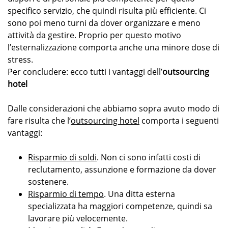
specifico servizio, che quindi risulta più efficiente. Ci
sono poi meno turni da dover organizzare e meno
attività da gestire. Proprio per questo motivo
l’esternalizzazione comporta anche una minore dose di
stress.
Per concludere: ecco tutti i vantaggi dell’
outsourcing
hotel
Dalle considerazioni che abbiamo sopra avuto modo di
fare risulta che l’
outsourcing hotel
comporta i seguenti
vantaggi:
Risparmio di soldi
. Non ci sono infatti costi di
reclutamento, assunzione e formazione da dover
sostenere.
Risparmio di tempo
. Una ditta esterna
specializzata ha maggiori competenze, quindi sa
lavorare più velocemente.