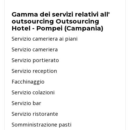
Gamma dei servizi relativi all'
outsourcing Outsourcing
Hotel - Pompei (Campania)
Servizio cameriera ai piani
Servizio cameriera
Servizio portierato
Servizio reception
Facchinaggio
Servizio colazioni
Servizio bar
Servizio ristorante
Somministrazione pasti