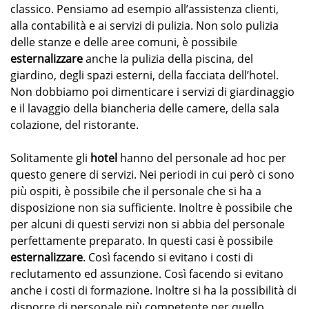
classico. Pensiamo ad esempio all’assistenza clienti,
alla contabilità e ai servizi di pulizia. Non solo pulizia
delle stanze e delle aree comuni, è possibile
esternalizzare
anche la pulizia della piscina, del
giardino, degli spazi esterni, della facciata dell’hotel.
Non dobbiamo poi dimenticare i servizi di giardinaggio
e il lavaggio della biancheria delle camere, della sala
colazione, del ristorante.
Solitamente gli
hotel
hanno del personale ad hoc per
questo genere di servizi. Nei periodi in cui però ci sono
più ospiti, è possibile che il personale che si ha a
disposizione non sia sufficiente. Inoltre è possibile che
per alcuni di questi servizi non si abbia del personale
perfettamente preparato. In questi casi è possibile
esternalizzare
. Così facendo si evitano i costi di
reclutamento ed assunzione. Così facendo si evitano
anche i costi di formazione. Inoltre si ha la possibilità di
disporre di personale più competente per quello