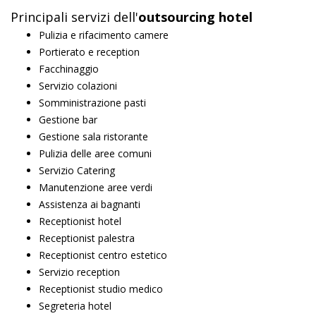
Principali servizi dell'
outsourcing hotel
Pulizia e rifacimento camere
Portierato e reception
Facchinaggio
Servizio colazioni
Somministrazione pasti
Gestione bar
Gestione sala ristorante
Pulizia delle aree comuni
Servizio Catering
Manutenzione aree verdi
Assistenza ai bagnanti
Receptionist hotel
Receptionist palestra
Receptionist centro estetico
Servizio reception
Receptionist studio medico
Segreteria hotel