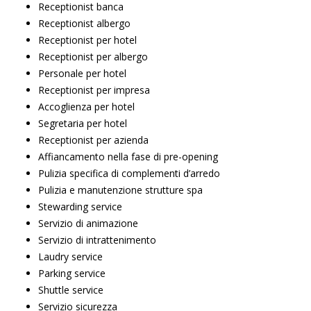
Receptionist banca
Receptionist albergo
Receptionist per hotel
Receptionist per albergo
Personale per hotel
Receptionist per impresa
Accoglienza per hotel
Segretaria per hotel
Receptionist per azienda
Affiancamento nella fase di pre-opening
Pulizia specifica di complementi d’arredo
Pulizia e manutenzione strutture spa
Stewarding service
Servizio di animazione
Servizio di intrattenimento
Laudry service
Parking service
Shuttle service
Servizio sicurezza