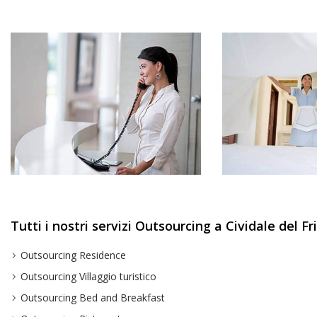
Tutti i nostri servizi Outsourcing a Cividale del Fri
Outsourcing Residence
Outsourcing Villaggio turistico
Outsourcing Bed and Breakfast