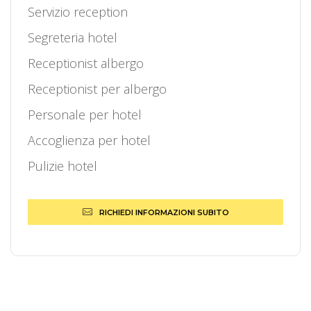
Servizio reception
Segreteria hotel
Receptionist albergo
Receptionist per albergo
Personale per hotel
Accoglienza per hotel
Pulizie hotel
RICHIEDI INFORMAZIONI SUBITO