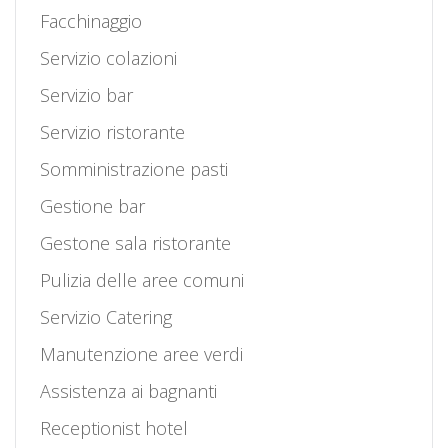
Facchinaggio
Servizio colazioni
Servizio bar
Servizio ristorante
Somministrazione pasti
Gestione bar
Gestone sala ristorante
Pulizia delle aree comuni
Servizio Catering
Manutenzione aree verdi
Assistenza ai bagnanti
Receptionist hotel