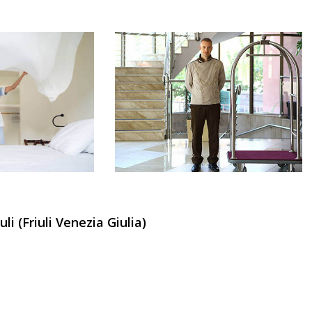
uli (Friuli Venezia Giulia)