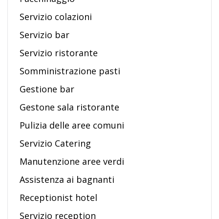
Servizio colazioni
Servizio bar
Servizio ristorante
Somministrazione pasti
Gestione bar
Gestone sala ristorante
Pulizia delle aree comuni
Servizio Catering
Manutenzione aree verdi
Assistenza ai bagnanti
Receptionist hotel
Servizio reception