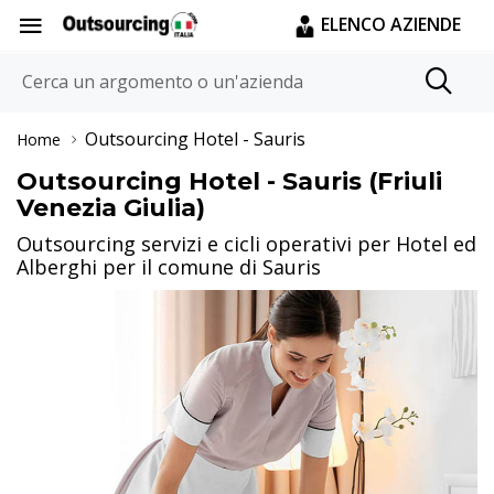
ELENCO AZIENDE
Outsourcing Hotel
- Sauris
Home
Outsourcing Hotel - Sauris (Friuli
Venezia Giulia)
Outsourcing servizi e cicli operativi per Hotel ed
Alberghi per il comune di Sauris