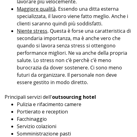
lavorare più velocemente.
Maggiore qualità
. Essendo una ditta esterna
specializzata, il lavoro viene fatto meglio. Anche i
clienti saranno quindi più soddisfatti.
Niente stress
. Questa è forse una caratteristica di
secondaria importanza, ma è anche vero che
quando si lavora senza stress si ottengono
performance migliori. Ne va anche della propria
salute. Lo stress non c’è perchè c’è meno
burocrazia da dover sostenere. Ci sono meno
futuri da organizzare. Il personale non deve
essere gestito in modo diretto.
Principali servizi dell'
outsourcing hotel
Pulizia e rifacimento camere
Portierato e reception
Facchinaggio
Servizio colazioni
Somministrazione pasti