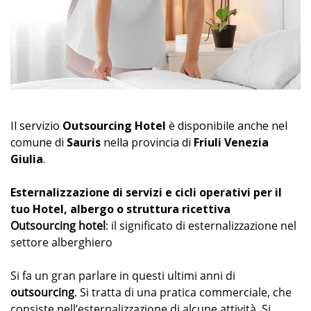
Il servizio
Outsourcing Hotel
è disponibile anche nel
comune di
Sauris
nella provincia di
Friuli Venezia
Giulia
.
Esternalizzazione di servizi e cicli operativi per il
tuo Hotel, albergo o struttura ricettiva
Outsourcing hotel
: il significato di esternalizzazione nel
settore alberghiero
Si fa un gran parlare in questi ultimi anni di
outsourcing
. Si tratta di una pratica commerciale, che
consiste nell’esternalizzazione di alcune attività. Si