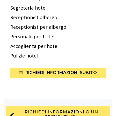
Segreteria hotel
Receptionist albergo
Receptionist per albergo
Personale per hotel
Accoglienza per hotel
Pulizie hotel
RICHIEDI INFORMAZIONI SUBITO
RICHIEDI INFORMAZIONI O UN