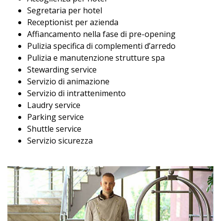
Segretaria per hotel
Receptionist per azienda
Affiancamento nella fase di pre-opening
Pulizia specifica di complementi d’arredo
Pulizia e manutenzione strutture spa
Stewarding service
Servizio di animazione
Servizio di intrattenimento
Laudry service
Parking service
Shuttle service
Servizio sicurezza