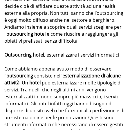
decide cioè di affidare queste attività ad una realtà
esterna alla propria. Non tutti sanno che l’outsourcing
è oggi molto diffuso anche nel settore alberghiero.
Andiamo insieme a scoprire quali servizi scegliere per
l’
outsourcing hotel
e come riuscire a raggiungere gli
obiettivi prefissati senza difficoltà.
Outsourcing hotel
, esternalizzare i servizi informatici
Come abbiamo appena avuto modo di osservare,
l’
outsourcing
consiste nell’
esternalizzazione di alcune
attività
. Un
hotel
può esternalizzare molte tipologie di
servizi. Tra quelli che negli ultimi anni vengono
esternalizzati in modo sempre più massiccio, i servizi
informatici. Gli hotel infatti oggi hanno bisogno di
disporre di un sito web che funzioni alla perfezione e di
un sistema online per le prenotazioni. Questi sono
strumenti informatici che necessitano di essere gestiti