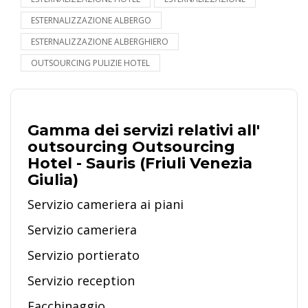
ESTERNALIZZAZIONE ALBERGO
ESTERNALIZZAZIONE ALBERGHIERO
OUTSOURCING PULIZIE HOTEL
Gamma dei servizi relativi all'
outsourcing Outsourcing
Hotel - Sauris (Friuli Venezia
Giulia)
Servizio cameriera ai piani
Servizio cameriera
Servizio portierato
Servizio reception
Facchinaggio