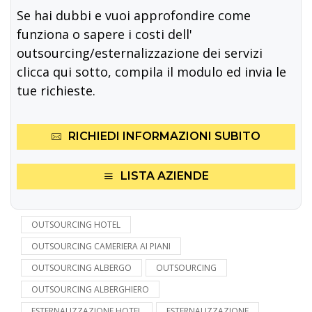
Se hai dubbi e vuoi approfondire come
funziona o sapere i costi dell'
outsourcing/esternalizzazione dei servizi
clicca qui sotto, compila il modulo ed invia le
tue richieste.
RICHIEDI INFORMAZIONI SUBITO
LISTA AZIENDE
OUTSOURCING HOTEL
OUTSOURCING CAMERIERA AI PIANI
OUTSOURCING ALBERGO
OUTSOURCING
OUTSOURCING ALBERGHIERO
ESTERNALIZZAZIONE HOTEL
ESTERNALIZZAZIONE