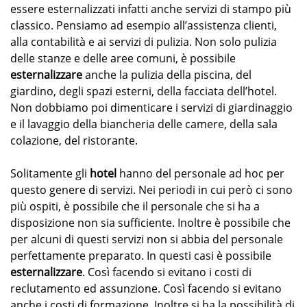
essere esternalizzati infatti anche servizi di stampo più
classico. Pensiamo ad esempio all’assistenza clienti,
alla contabilità e ai servizi di pulizia. Non solo pulizia
delle stanze e delle aree comuni, è possibile
esternalizzare
anche la pulizia della piscina, del
giardino, degli spazi esterni, della facciata dell’hotel.
Non dobbiamo poi dimenticare i servizi di giardinaggio
e il lavaggio della biancheria delle camere, della sala
colazione, del ristorante.
Solitamente gli
hotel
hanno del personale ad hoc per
questo genere di servizi. Nei periodi in cui però ci sono
più ospiti, è possibile che il personale che si ha a
disposizione non sia sufficiente. Inoltre è possibile che
per alcuni di questi servizi non si abbia del personale
perfettamente preparato. In questi casi è possibile
esternalizzare
. Così facendo si evitano i costi di
reclutamento ed assunzione. Così facendo si evitano
anche i costi di formazione. Inoltre si ha la possibilità di