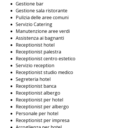
Gestione bar
Gestione sala ristorante
Pulizia delle aree comuni
Servizio Catering
Manutenzione aree verdi
Assistenza ai bagnanti
Receptionist hotel
Receptionist palestra
Receptionist centro estetico
Servizio reception
Receptionist studio medico
Segreteria hotel
Receptionist banca
Receptionist albergo
Receptionist per hotel
Receptionist per albergo
Personale per hotel
Receptionist per impresa
Accoglienza per hotel