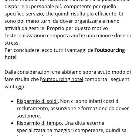
disporre di personale più competente per quello
specifico servizio, che quindi risulta più efficiente. Ci
sono poi meno turni da dover organizzare e meno
attività da gestire. Proprio per questo motivo
l’esternalizzazione comporta anche una minore dose di
stress.
Per concludere: ecco tutti i vantaggi dell’
outsourcing
hotel
Dalle considerazioni che abbiamo sopra avuto modo di
fare risulta che l’
outsourcing hotel
comporta i seguenti
vantaggi:
Risparmio di soldi
. Non ci sono infatti costi di
reclutamento, assunzione e formazione da dover
sostenere.
Risparmio di tempo
. Una ditta esterna
specializzata ha maggiori competenze, quindi sa