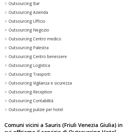
Outsourcing Bar
Outsourcing Azienda
Outsourcing Ufficio
Outsourcing Negozio
Outsourcing Centro medico
Outsourcing Palestra
Outsourcing Centro benessere
Outsourcing Logistica
Outsourcing Trasporti
Outsourcing Vigilanza e sicurezza
Outsourcing Reception
Outsourcing Contabilità
Outsourcing pulizie per hotel
Comuni vicini a Sauris (Friuli Venezia Giulia) in