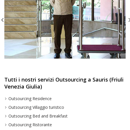
Tutti i nostri servizi Outsourcing a Sauris (Friuli
Venezia Giulia)
Outsourcing Residence
Outsourcing Villaggio turistico
Outsourcing Bed and Breakfast
Outsourcing Ristorante