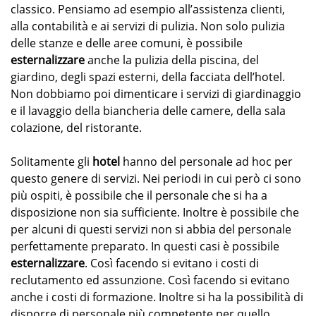
classico. Pensiamo ad esempio all’assistenza clienti,
alla contabilità e ai servizi di pulizia. Non solo pulizia
delle stanze e delle aree comuni, è possibile
esternalizzare
anche la pulizia della piscina, del
giardino, degli spazi esterni, della facciata dell’hotel.
Non dobbiamo poi dimenticare i servizi di giardinaggio
e il lavaggio della biancheria delle camere, della sala
colazione, del ristorante.
Solitamente gli
hotel
hanno del personale ad hoc per
questo genere di servizi. Nei periodi in cui però ci sono
più ospiti, è possibile che il personale che si ha a
disposizione non sia sufficiente. Inoltre è possibile che
per alcuni di questi servizi non si abbia del personale
perfettamente preparato. In questi casi è possibile
esternalizzare
. Così facendo si evitano i costi di
reclutamento ed assunzione. Così facendo si evitano
anche i costi di formazione. Inoltre si ha la possibilità di
disporre di personale più competente per quello