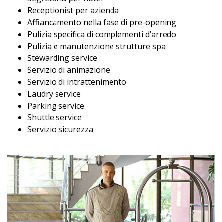
Receptionist per azienda
Affiancamento nella fase di pre-opening
Pulizia specifica di complementi d’arredo
Pulizia e manutenzione strutture spa
Stewarding service
Servizio di animazione
Servizio di intrattenimento
Laudry service
Parking service
Shuttle service
Servizio sicurezza