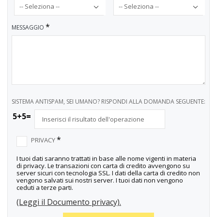
*
MESSAGGIO
SISTEMA ANTISPAM, SEI UMANO? RISPONDI ALLA DOMANDA SEGUENTE:
5+5=
*
PRIVACY
I tuoi dati saranno trattati in base alle nome vigenti in materia
di privacy. Le transazioni con carta di credito avvengono su
server sicuri con tecnologia SSL. I dati della carta di credito non
vengono salvati sui nostri server. I tuoi dati non vengono
ceduti a terze parti.
(Leggi il Documento privacy).