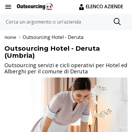
ELENCO AZIENDE
Outsourcing Hotel
- Deruta
Home
Outsourcing Hotel - Deruta
(Umbria)
Outsourcing servizi e cicli operativi per Hotel ed
Alberghi per il comune di Deruta