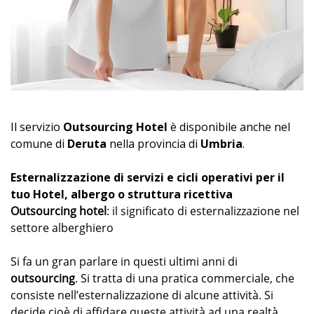
Il servizio
Outsourcing Hotel
è disponibile anche nel
comune di
Deruta
nella provincia di
Umbria
.
Esternalizzazione di servizi e cicli operativi per il
tuo Hotel, albergo o struttura ricettiva
Outsourcing hotel
: il significato di esternalizzazione nel
settore alberghiero
Si fa un gran parlare in questi ultimi anni di
outsourcing
. Si tratta di una pratica commerciale, che
consiste nell’esternalizzazione di alcune attività. Si
decide cioè di affidare queste attività ad una realtà