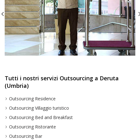
Tutti i nostri servizi Outsourcing a Deruta
(Umbria)
Outsourcing Residence
Outsourcing Villaggio turistico
Outsourcing Bed and Breakfast
Outsourcing Ristorante
Outsourcing Bar