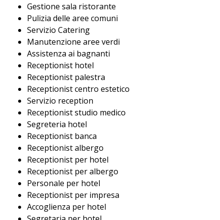
Gestione sala ristorante
Pulizia delle aree comuni
Servizio Catering
Manutenzione aree verdi
Assistenza ai bagnanti
Receptionist hotel
Receptionist palestra
Receptionist centro estetico
Servizio reception
Receptionist studio medico
Segreteria hotel
Receptionist banca
Receptionist albergo
Receptionist per hotel
Receptionist per albergo
Personale per hotel
Receptionist per impresa
Accoglienza per hotel
Segretaria per hotel