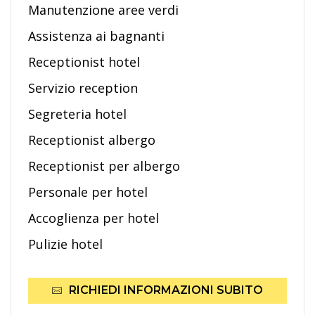
Manutenzione aree verdi
Assistenza ai bagnanti
Receptionist hotel
Servizio reception
Segreteria hotel
Receptionist albergo
Receptionist per albergo
Personale per hotel
Accoglienza per hotel
Pulizie hotel
RICHIEDI INFORMAZIONI SUBITO