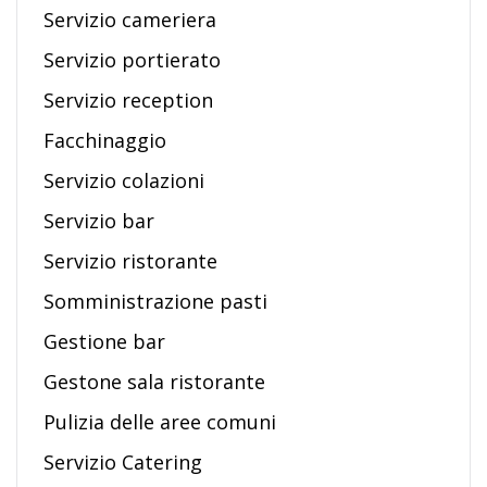
Servizio cameriera
Servizio portierato
Servizio reception
Facchinaggio
Servizio colazioni
Servizio bar
Servizio ristorante
Somministrazione pasti
Gestione bar
Gestone sala ristorante
Pulizia delle aree comuni
Servizio Catering