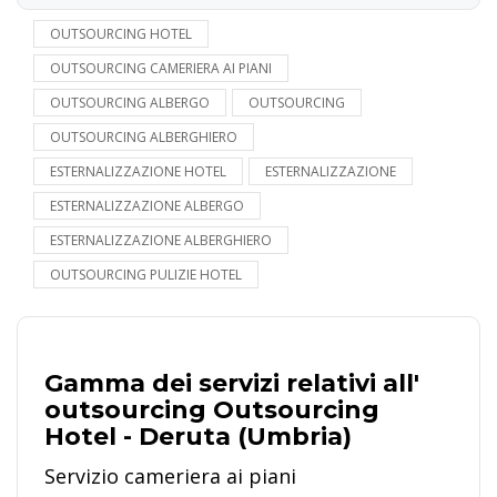
OUTSOURCING HOTEL
OUTSOURCING CAMERIERA AI PIANI
OUTSOURCING ALBERGO
OUTSOURCING
OUTSOURCING ALBERGHIERO
ESTERNALIZZAZIONE HOTEL
ESTERNALIZZAZIONE
ESTERNALIZZAZIONE ALBERGO
ESTERNALIZZAZIONE ALBERGHIERO
OUTSOURCING PULIZIE HOTEL
Gamma dei servizi relativi all'
outsourcing Outsourcing
Hotel - Deruta (Umbria)
Servizio cameriera ai piani