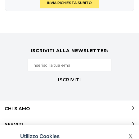
INVIA RICHIESTA SUBITO
ISCRIVITI ALLA NEWSLETTER:
ISCRIVITI
CHI SIAMO
SERVIZI
X
Utilizzo Cookies