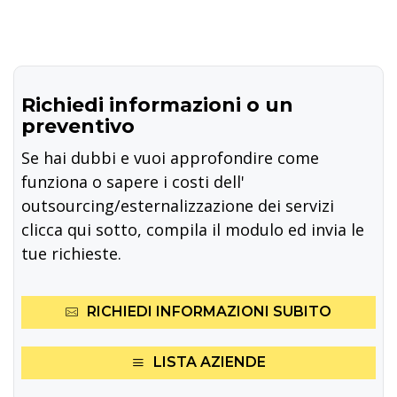
Richiedi informazioni o un
preventivo
Se hai dubbi e vuoi approfondire come
funziona o sapere i costi dell'
outsourcing/esternalizzazione dei servizi
clicca qui sotto, compila il modulo ed invia le
tue richieste.
RICHIEDI INFORMAZIONI SUBITO
LISTA AZIENDE