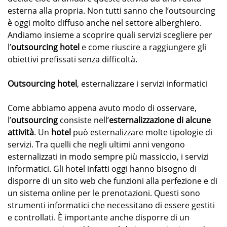
esterna alla propria. Non tutti sanno che l’outsourcing
è oggi molto diffuso anche nel settore alberghiero.
Andiamo insieme a scoprire quali servizi scegliere per
l’
outsourcing hotel
e come riuscire a raggiungere gli
obiettivi prefissati senza difficoltà.
Outsourcing hotel
, esternalizzare i servizi informatici
Come abbiamo appena avuto modo di osservare,
l’
outsourcing
consiste nell’
esternalizzazione di alcune
attività
. Un
hotel
può esternalizzare molte tipologie di
servizi. Tra quelli che negli ultimi anni vengono
esternalizzati in modo sempre più massiccio, i servizi
informatici. Gli hotel infatti oggi hanno bisogno di
disporre di un sito web che funzioni alla perfezione e di
un sistema online per le prenotazioni. Questi sono
strumenti informatici che necessitano di essere gestiti
e controllati. È importante anche disporre di un