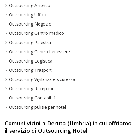
Outsourcing Azienda
Outsourcing Ufficio
Outsourcing Negozio
Outsourcing Centro medico
Outsourcing Palestra
Outsourcing Centro benessere
Outsourcing Logistica
Outsourcing Trasporti
Outsourcing Vigilanza e sicurezza
Outsourcing Reception
Outsourcing Contabilità
Outsourcing pulizie per hotel
Comuni vicini a Deruta (Umbria) in cui offriamo
il servizio di Outsourcing Hotel