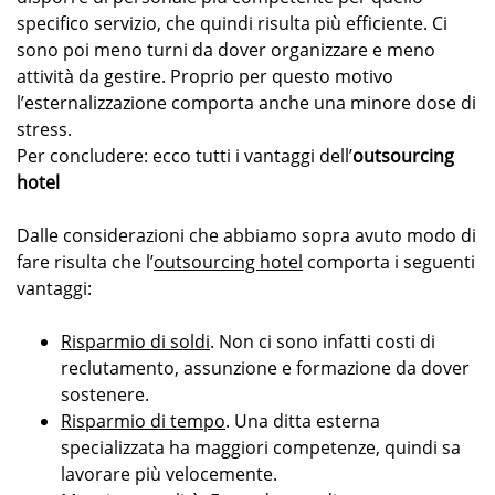
specifico servizio, che quindi risulta più efficiente. Ci
sono poi meno turni da dover organizzare e meno
attività da gestire. Proprio per questo motivo
l’esternalizzazione comporta anche una minore dose di
stress.
Per concludere: ecco tutti i vantaggi dell’
outsourcing
hotel
Dalle considerazioni che abbiamo sopra avuto modo di
fare risulta che l’
outsourcing hotel
comporta i seguenti
vantaggi:
Risparmio di soldi
. Non ci sono infatti costi di
reclutamento, assunzione e formazione da dover
sostenere.
Risparmio di tempo
. Una ditta esterna
specializzata ha maggiori competenze, quindi sa
lavorare più velocemente.