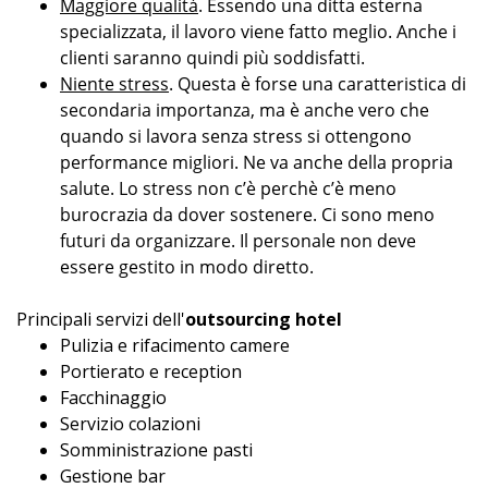
Maggiore qualità
. Essendo una ditta esterna
specializzata, il lavoro viene fatto meglio. Anche i
clienti saranno quindi più soddisfatti.
Niente stress
. Questa è forse una caratteristica di
secondaria importanza, ma è anche vero che
quando si lavora senza stress si ottengono
performance migliori. Ne va anche della propria
salute. Lo stress non c’è perchè c’è meno
burocrazia da dover sostenere. Ci sono meno
futuri da organizzare. Il personale non deve
essere gestito in modo diretto.
Principali servizi dell'
outsourcing hotel
Pulizia e rifacimento camere
Portierato e reception
Facchinaggio
Servizio colazioni
Somministrazione pasti
Gestione bar