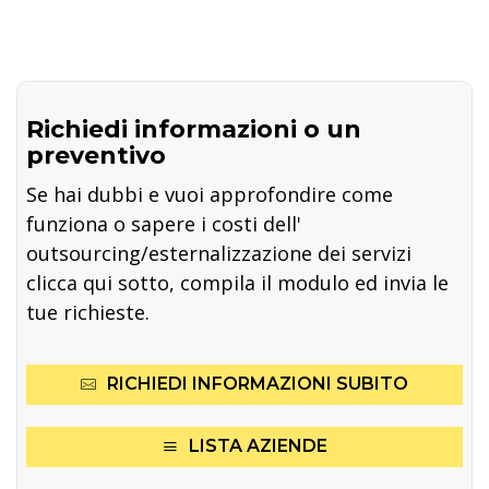
Richiedi informazioni o un
preventivo
Se hai dubbi e vuoi approfondire come
funziona o sapere i costi dell'
outsourcing/esternalizzazione dei servizi
clicca qui sotto, compila il modulo ed invia le
tue richieste.
RICHIEDI INFORMAZIONI SUBITO
LISTA AZIENDE