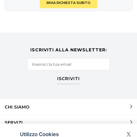
INVIA RICHIESTA SUBITO
ISCRIVITI ALLA NEWSLETTER:
ISCRIVITI
CHI SIAMO
SERVIZI
X
Utilizzo Cookies