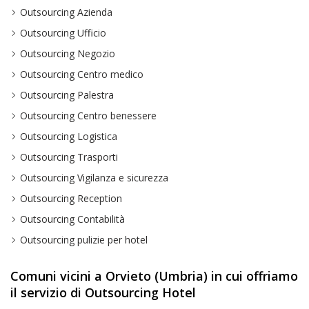
Outsourcing Azienda
Outsourcing Ufficio
Outsourcing Negozio
Outsourcing Centro medico
Outsourcing Palestra
Outsourcing Centro benessere
Outsourcing Logistica
Outsourcing Trasporti
Outsourcing Vigilanza e sicurezza
Outsourcing Reception
Outsourcing Contabilità
Outsourcing pulizie per hotel
Comuni vicini a Orvieto (Umbria) in cui offriamo
il servizio di Outsourcing Hotel