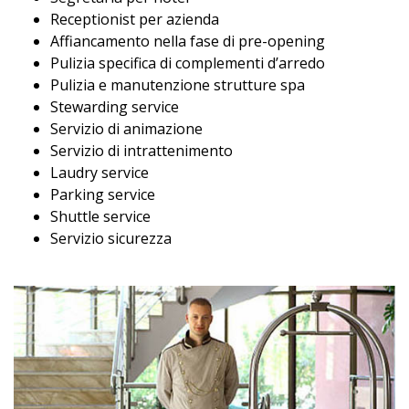
Receptionist per azienda
Affiancamento nella fase di pre-opening
Pulizia specifica di complementi d’arredo
Pulizia e manutenzione strutture spa
Stewarding service
Servizio di animazione
Servizio di intrattenimento
Laudry service
Parking service
Shuttle service
Servizio sicurezza