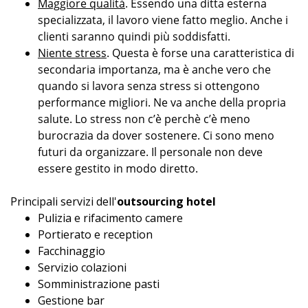
Maggiore qualità
. Essendo una ditta esterna
specializzata, il lavoro viene fatto meglio. Anche i
clienti saranno quindi più soddisfatti.
Niente stress
. Questa è forse una caratteristica di
secondaria importanza, ma è anche vero che
quando si lavora senza stress si ottengono
performance migliori. Ne va anche della propria
salute. Lo stress non c’è perchè c’è meno
burocrazia da dover sostenere. Ci sono meno
futuri da organizzare. Il personale non deve
essere gestito in modo diretto.
Principali servizi dell'
outsourcing hotel
Pulizia e rifacimento camere
Portierato e reception
Facchinaggio
Servizio colazioni
Somministrazione pasti
Gestione bar