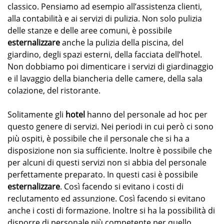
classico. Pensiamo ad esempio all’assistenza clienti,
alla contabilità e ai servizi di pulizia. Non solo pulizia
delle stanze e delle aree comuni, è possibile
esternalizzare
anche la pulizia della piscina, del
giardino, degli spazi esterni, della facciata dell’hotel.
Non dobbiamo poi dimenticare i servizi di giardinaggio
e il lavaggio della biancheria delle camere, della sala
colazione, del ristorante.
Solitamente gli
hotel
hanno del personale ad hoc per
questo genere di servizi. Nei periodi in cui però ci sono
più ospiti, è possibile che il personale che si ha a
disposizione non sia sufficiente. Inoltre è possibile che
per alcuni di questi servizi non si abbia del personale
perfettamente preparato. In questi casi è possibile
esternalizzare
. Così facendo si evitano i costi di
reclutamento ed assunzione. Così facendo si evitano
anche i costi di formazione. Inoltre si ha la possibilità di
disporre di personale più competente per quello