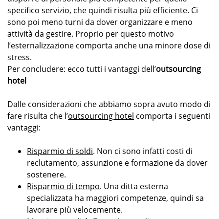
specifico servizio, che quindi risulta più efficiente. Ci
sono poi meno turni da dover organizzare e meno
attività da gestire. Proprio per questo motivo
l’esternalizzazione comporta anche una minore dose di
stress.
Per concludere: ecco tutti i vantaggi dell’
outsourcing
hotel
Dalle considerazioni che abbiamo sopra avuto modo di
fare risulta che l’
outsourcing hotel
comporta i seguenti
vantaggi:
Risparmio di soldi
. Non ci sono infatti costi di
reclutamento, assunzione e formazione da dover
sostenere.
Risparmio di tempo
. Una ditta esterna
specializzata ha maggiori competenze, quindi sa
lavorare più velocemente.