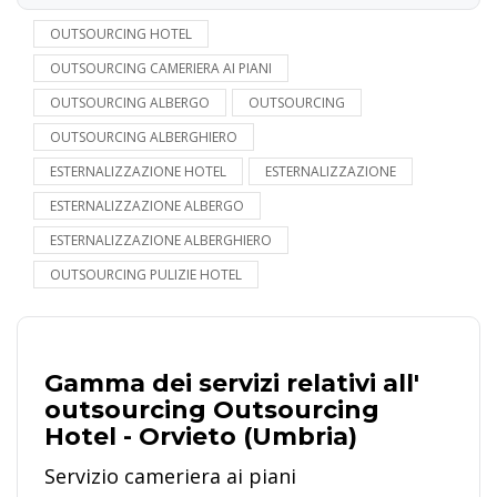
OUTSOURCING HOTEL
OUTSOURCING CAMERIERA AI PIANI
OUTSOURCING ALBERGO
OUTSOURCING
OUTSOURCING ALBERGHIERO
ESTERNALIZZAZIONE HOTEL
ESTERNALIZZAZIONE
ESTERNALIZZAZIONE ALBERGO
ESTERNALIZZAZIONE ALBERGHIERO
OUTSOURCING PULIZIE HOTEL
Gamma dei servizi relativi all'
outsourcing Outsourcing
Hotel - Orvieto (Umbria)
Servizio cameriera ai piani