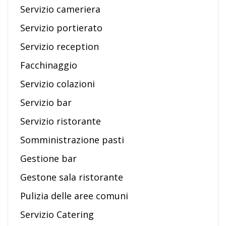
Servizio cameriera
Servizio portierato
Servizio reception
Facchinaggio
Servizio colazioni
Servizio bar
Servizio ristorante
Somministrazione pasti
Gestione bar
Gestone sala ristorante
Pulizia delle aree comuni
Servizio Catering