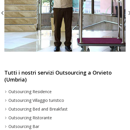
Tutti i nostri servizi Outsourcing a Orvieto
(Umbria)
Outsourcing Residence
Outsourcing Villaggio turistico
Outsourcing Bed and Breakfast
Outsourcing Ristorante
Outsourcing Bar