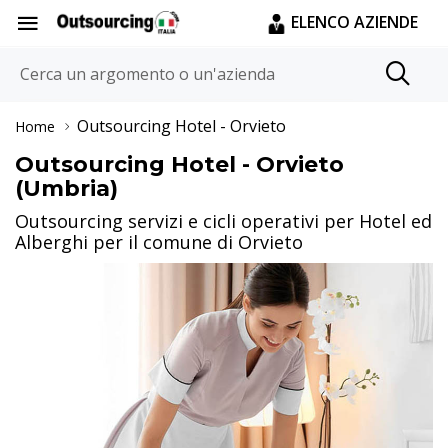
ELENCO AZIENDE
Outsourcing Hotel
- Orvieto
Home
Outsourcing Hotel - Orvieto
(Umbria)
Outsourcing servizi e cicli operativi per Hotel ed
Alberghi per il comune di Orvieto