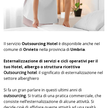
Il servizio
Outsourcing Hotel
è disponibile anche nel
comune di
Orvieto
nella provincia di
Umbria
.
Esternalizzazione di servizi e cicli operativi per il
tuo Hotel, albergo o struttura ricettiva
Outsourcing hotel
: il significato di esternalizzazione nel
settore alberghiero
Si fa un gran parlare in questi ultimi anni di
outsourcing
. Si tratta di una pratica commerciale, che
consiste nell’esternalizzazione di alcune attività. Si
decide cioè di affidare queste attività ad una realtà