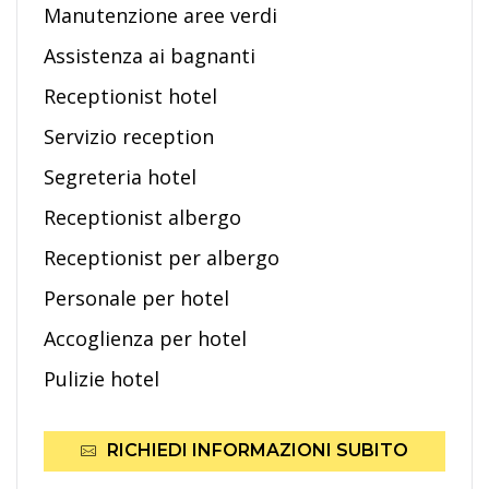
Manutenzione aree verdi
Assistenza ai bagnanti
Receptionist hotel
Servizio reception
Segreteria hotel
Receptionist albergo
Receptionist per albergo
Personale per hotel
Accoglienza per hotel
Pulizie hotel
RICHIEDI INFORMAZIONI SUBITO