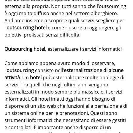
esterna alla propria. Non tutti sanno che l’outsourcing
è oggi molto diffuso anche nel settore alberghiero.
Andiamo insieme a scoprire quali servizi scegliere per
l’
outsourcing hotel
e come riuscire a raggiungere gli
obiettivi prefissati senza difficoltà.
Outsourcing hotel
, esternalizzare i servizi informatici
Come abbiamo appena avuto modo di osservare,
l’
outsourcing
consiste nell’
esternalizzazione di alcune
attività
. Un
hotel
può esternalizzare molte tipologie di
servizi. Tra quelli che negli ultimi anni vengono
esternalizzati in modo sempre più massiccio, i servizi
informatici. Gli hotel infatti oggi hanno bisogno di
disporre di un sito web che funzioni alla perfezione e di
un sistema online per le prenotazioni. Questi sono
strumenti informatici che necessitano di essere gestiti
e controllati. È importante anche disporre di un