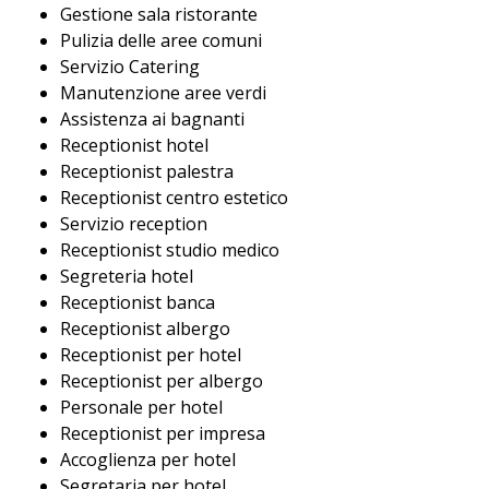
Gestione sala ristorante
Pulizia delle aree comuni
Servizio Catering
Manutenzione aree verdi
Assistenza ai bagnanti
Receptionist hotel
Receptionist palestra
Receptionist centro estetico
Servizio reception
Receptionist studio medico
Segreteria hotel
Receptionist banca
Receptionist albergo
Receptionist per hotel
Receptionist per albergo
Personale per hotel
Receptionist per impresa
Accoglienza per hotel
Segretaria per hotel