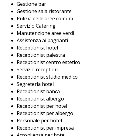
Gestione bar
Gestione sala ristorante
Pulizia delle aree comuni
Servizio Catering
Manutenzione aree verdi
Assistenza ai bagnanti
Receptionist hotel
Receptionist palestra
Receptionist centro estetico
Servizio reception
Receptionist studio medico
Segreteria hotel
Receptionist banca
Receptionist albergo
Receptionist per hotel
Receptionist per albergo
Personale per hotel
Receptionist per impresa
Accoglienza per hotel