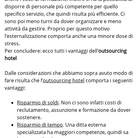
disporre di personale più competente per quello
specifico servizio, che quindi risulta più efficiente. Ci
sono poi meno turni da dover organizzare e meno
attività da gestire. Proprio per questo motivo
l’esternalizzazione comporta anche una minore dose di
stress.
Per concludere: ecco tutti i vantaggi dell’
outsourcing
hotel
Dalle considerazioni che abbiamo sopra avuto modo di
fare risulta che l’
outsourcing hotel
comporta i seguenti
vantaggi:
Risparmio di soldi
. Non ci sono infatti costi di
reclutamento, assunzione e formazione da dover
sostenere.
Risparmio di tempo
. Una ditta esterna
specializzata ha maggiori competenze, quindi sa