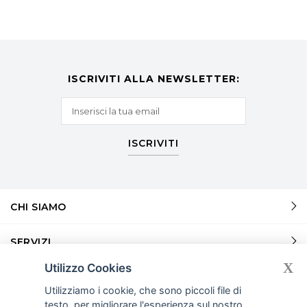
ISCRIVITI ALLA NEWSLETTER:
ISCRIVITI
CHI SIAMO
SERVIZI
X
Utilizzo Cookies
SERVIZI
Utilizziamo i cookie, che sono piccoli file di
testo, per migliorare l'esperienza sul nostro