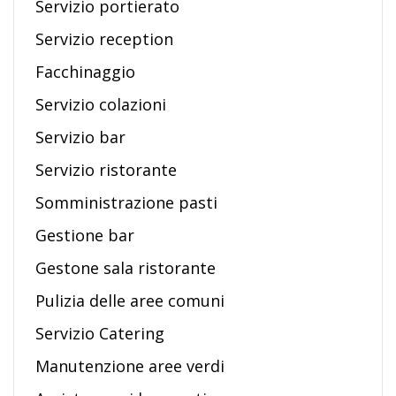
Servizio portierato
Servizio reception
Facchinaggio
Servizio colazioni
Servizio bar
Servizio ristorante
Somministrazione pasti
Gestione bar
Gestone sala ristorante
Pulizia delle aree comuni
Servizio Catering
Manutenzione aree verdi