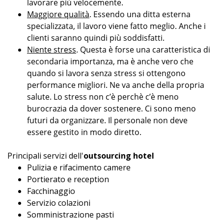
lavorare più velocemente.
Maggiore qualità
. Essendo una ditta esterna
specializzata, il lavoro viene fatto meglio. Anche i
clienti saranno quindi più soddisfatti.
Niente stress
. Questa è forse una caratteristica di
secondaria importanza, ma è anche vero che
quando si lavora senza stress si ottengono
performance migliori. Ne va anche della propria
salute. Lo stress non c’è perchè c’è meno
burocrazia da dover sostenere. Ci sono meno
futuri da organizzare. Il personale non deve
essere gestito in modo diretto.
Principali servizi dell'
outsourcing hotel
Pulizia e rifacimento camere
Portierato e reception
Facchinaggio
Servizio colazioni
Somministrazione pasti