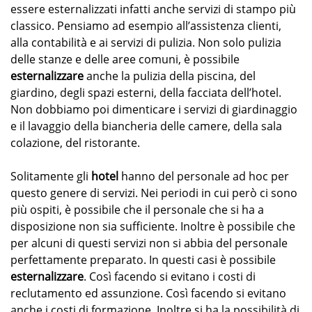
essere esternalizzati infatti anche servizi di stampo più
classico. Pensiamo ad esempio all’assistenza clienti,
alla contabilità e ai servizi di pulizia. Non solo pulizia
delle stanze e delle aree comuni, è possibile
esternalizzare
anche la pulizia della piscina, del
giardino, degli spazi esterni, della facciata dell’hotel.
Non dobbiamo poi dimenticare i servizi di giardinaggio
e il lavaggio della biancheria delle camere, della sala
colazione, del ristorante.
Solitamente gli
hotel
hanno del personale ad hoc per
questo genere di servizi. Nei periodi in cui però ci sono
più ospiti, è possibile che il personale che si ha a
disposizione non sia sufficiente. Inoltre è possibile che
per alcuni di questi servizi non si abbia del personale
perfettamente preparato. In questi casi è possibile
esternalizzare
. Così facendo si evitano i costi di
reclutamento ed assunzione. Così facendo si evitano
anche i costi di formazione. Inoltre si ha la possibilità di