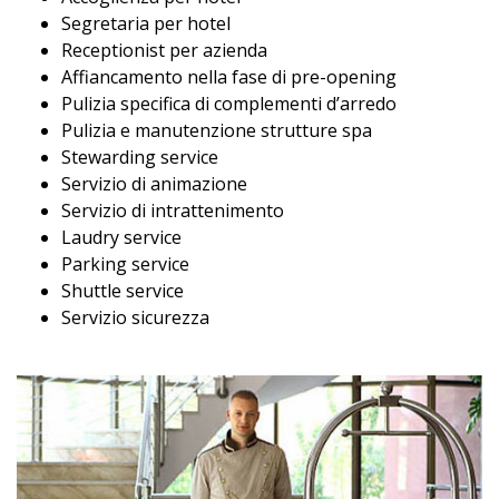
Segretaria per hotel
Receptionist per azienda
Affiancamento nella fase di pre-opening
Pulizia specifica di complementi d’arredo
Pulizia e manutenzione strutture spa
Stewarding service
Servizio di animazione
Servizio di intrattenimento
Laudry service
Parking service
Shuttle service
Servizio sicurezza