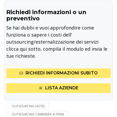
Richiedi informazioni o un
preventivo
Se hai dubbi e vuoi approfondire come
funziona o sapere i costi dell'
outsourcing/esternalizzazione dei servizi
clicca qui sotto, compila il modulo ed invia le
tue richieste.
RICHIEDI INFORMAZIONI SUBITO
LISTA AZIENDE
OUTSOURCING HOTEL
OUTSOURCING CAMERIERA AI PIANI