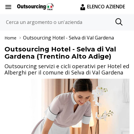
ELENCO AZIENDE
Outsourcing Hotel
- Selva di Val Gardena
Home
Outsourcing Hotel - Selva di Val
Gardena (Trentino Alto Adige)
Outsourcing servizi e cicli operativi per Hotel ed
Alberghi per il comune di Selva di Val Gardena