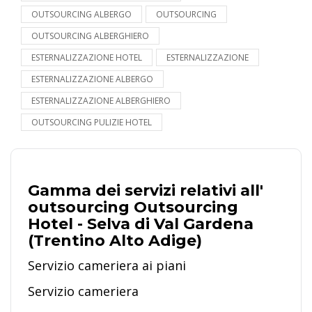
OUTSOURCING ALBERGO
OUTSOURCING
OUTSOURCING ALBERGHIERO
ESTERNALIZZAZIONE HOTEL
ESTERNALIZZAZIONE
ESTERNALIZZAZIONE ALBERGO
ESTERNALIZZAZIONE ALBERGHIERO
OUTSOURCING PULIZIE HOTEL
Gamma dei servizi relativi all'
outsourcing Outsourcing
Hotel - Selva di Val Gardena
(Trentino Alto Adige)
Servizio cameriera ai piani
Servizio cameriera