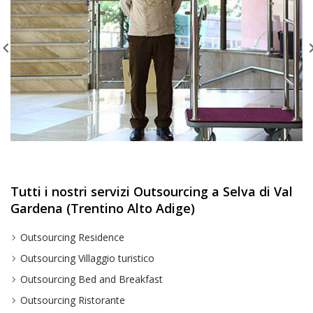
Tutti i nostri servizi Outsourcing a Selva di Val
Gardena (Trentino Alto Adige)
Outsourcing Residence
Outsourcing Villaggio turistico
Outsourcing Bed and Breakfast
Outsourcing Ristorante