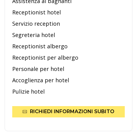
Assistenza ai bagnanti
Receptionist hotel
Servizio reception
Segreteria hotel
Receptionist albergo
Receptionist per albergo
Personale per hotel
Accoglienza per hotel
Pulizie hotel
RICHIEDI INFORMAZIONI SUBITO