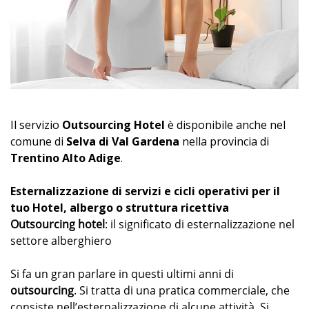
Il servizio
Outsourcing Hotel
è disponibile anche nel
comune di
Selva di Val Gardena
nella provincia di
Trentino Alto Adige
.
Esternalizzazione di servizi e cicli operativi per il
tuo Hotel, albergo o struttura ricettiva
Outsourcing hotel
: il significato di esternalizzazione nel
settore alberghiero
Si fa un gran parlare in questi ultimi anni di
outsourcing
. Si tratta di una pratica commerciale, che
consiste nell’esternalizzazione di alcune attività. Si