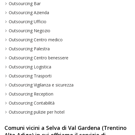
Outsourcing Bar
Outsourcing Azienda
Outsourcing Ufficio
Outsourcing Negozio
Outsourcing Centro medico
Outsourcing Palestra
Outsourcing Centro benessere
Outsourcing Logistica
Outsourcing Trasporti
Outsourcing Vigilanza e sicurezza
Outsourcing Reception
Outsourcing Contabilità
Outsourcing pulizie per hotel
Comuni vicini a Selva di Val Gardena (Trentino