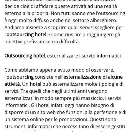
decide cioè di affidare queste attività ad una realtà
esterna alla propria. Non tutti sanno che l’outsourcing
è oggi molto diffuso anche nel settore alberghiero.
Andiamo insieme a scoprire quali servizi scegliere per
l’
outsourcing hotel
e come riuscire a raggiungere gli
obiettivi prefissati senza difficoltà.
Outsourcing hotel
, esternalizzare i servizi informatici
Come abbiamo appena avuto modo di osservare,
l’
outsourcing
consiste nell’
esternalizzazione di alcune
attività
. Un
hotel
può esternalizzare molte tipologie di
servizi. Tra quelli che negli ultimi anni vengono
esternalizzati in modo sempre più massiccio, i servizi
informatici. Gli hotel infatti oggi hanno bisogno di
disporre di un sito web che funzioni alla perfezione e di
un sistema online per le prenotazioni. Questi sono
strumenti informatici che necessitano di essere gestiti